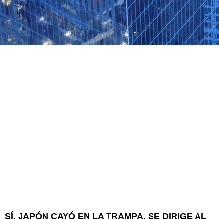
SÍ, JAPÓN CAYÓ EN LA TRAMPA, SE DIRIGE AL