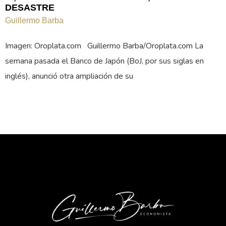
DESASTRE
Guillermo Barba
Imagen: Oroplata.com Guillermo Barba/Oroplata.com La
semana pasada el Banco de Japón (BoJ, por sus siglas en
inglés), anunció otra ampliación de su