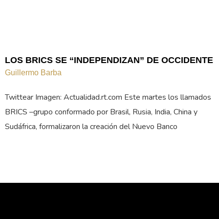
LOS BRICS SE “INDEPENDIZAN” DE OCCIDENTE
Guillermo Barba
Twittear Imagen: Actualidad.rt.com Este martes los llamados
BRICS –grupo conformado por Brasil, Rusia, India, China y
Sudáfrica, formalizaron la creación del Nuevo Banco