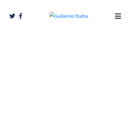
Artículos de
Guillermo
Barba