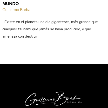
MUNDO
Guillermo Barba
Existe en el planeta una ola gigantesca, más grande que
cualquier tsunami que jamás se haya producido, y que
amenaza con destruir