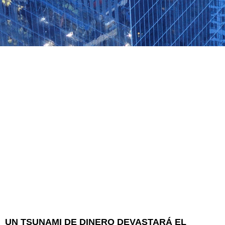
UN TSUNAMI DE DINERO DEVASTARÁ EL