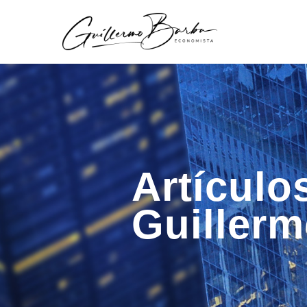
Artículo
Guiller