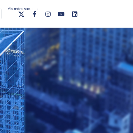
Mis redes sociales