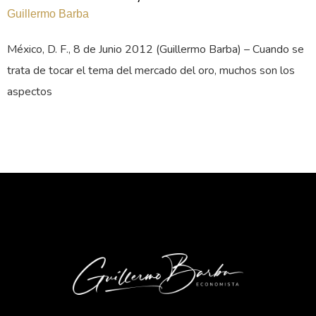
Guillermo Barba
México, D. F., 8 de Junio 2012 (Guillermo Barba) – Cuando se
trata de tocar el tema del mercado del oro, muchos son los
aspectos