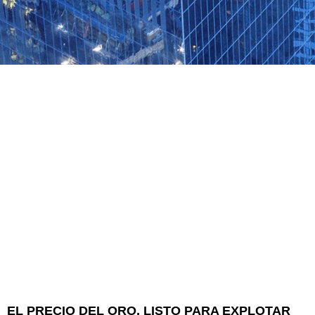
EL PRECIO DEL ORO, LISTO PARA EXPLOTAR