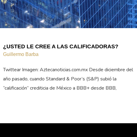
¿USTED LE CREE A LAS CALIFICADORAS?
Guillermo Barba
Twittear Imagen: Aztecanoticias.com.mx Desde diciembre del
año pasado, cuando Standard & Poor’s (S&P) subió la
“calificación” crediticia de México a BBB+ desde BBB,