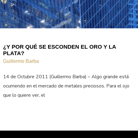
¿Y POR QUÉ SE ESCONDEN EL ORO Y LA
PLATA?
Guillermo Barba
14 de Octubre 2011 (Guillermo Barba) – Algo grande está
ocurriendo en el mercado de metales preciosos. Para el ojo
que lo quiere ver, el