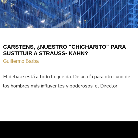
CARSTENS, ¿NUESTRO "CHICHARITO" PARA
SUSTITUIR A STRAUSS- KAHN?
Guillermo Barba
El debate está a todo lo que da. De un día para otro, uno de
los hombres más influyentes y poderosos, el Director