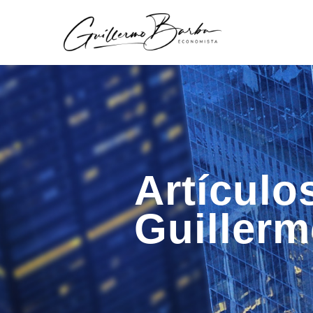
Artículo
Guiller