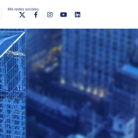
Mis redes sociales