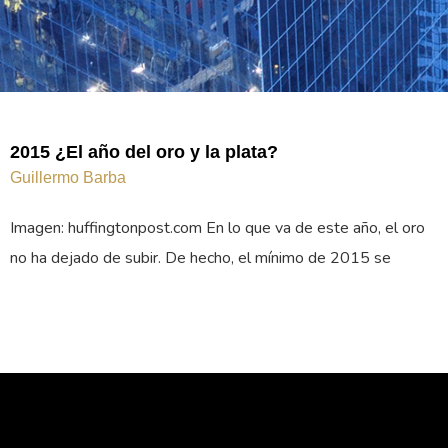
2015 ¿El año del oro y la plata?
Guillermo Barba
Imagen: huffingtonpost.com En lo que va de este año, el oro
no ha dejado de subir. De hecho, el mínimo de 2015 se