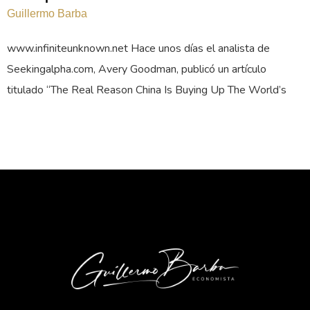
Guillermo Barba
www.infiniteunknown.net Hace unos días el analista de
Seekingalpha.com, Avery Goodman, publicó un artículo
titulado “The Real Reason China Is Buying Up The World’s