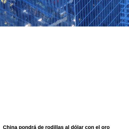
China pondrá de rodillas al dólar con el oro