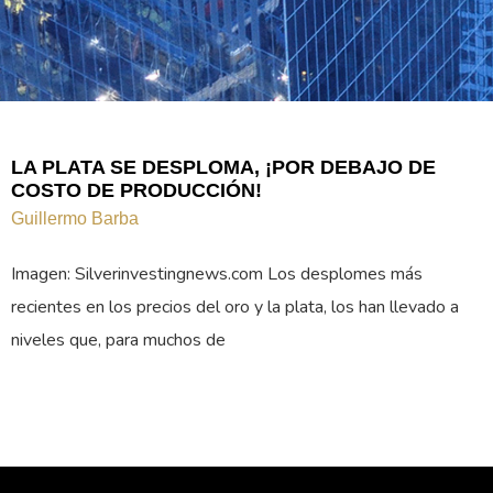
LA PLATA SE DESPLOMA, ¡POR DEBAJO DE
COSTO DE PRODUCCIÓN!
Guillermo Barba
Imagen: Silverinvestingnews.com Los desplomes más
recientes en los precios del oro y la plata, los han llevado a
niveles que, para muchos de