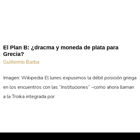
El Plan B: ¿dracma y moneda de plata para
Grecia?
Guillermo Barba
Imagen: Wikipedia El lunes expusimos la débil posición griega
en los encuentros con las “Instituciones” –como ahora llaman
a la Troika integrada por