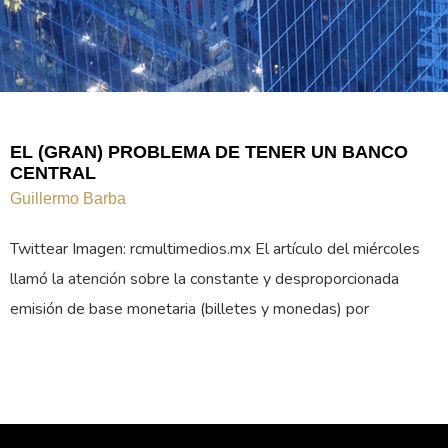
EL (GRAN) PROBLEMA DE TENER UN BANCO
CENTRAL
Guillermo Barba
Twittear Imagen: rcmultimedios.mx El artículo del miércoles
llamó la atención sobre la constante y desproporcionada
emisión de base monetaria (billetes y monedas) por