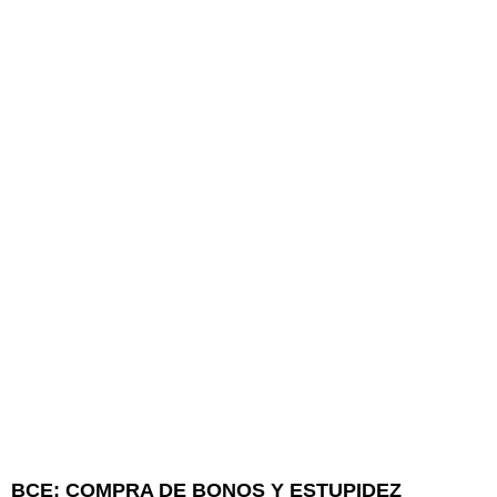
BCE: COMPRA DE BONOS Y ESTUPIDEZ