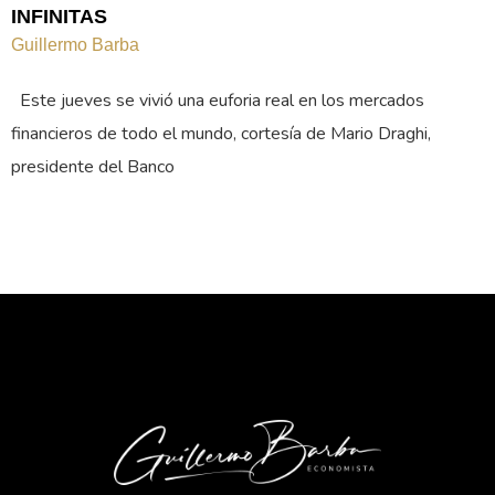
INFINITAS
Guillermo Barba
Este jueves se vivió una euforia real en los mercados
financieros de todo el mundo, cortesía de Mario Draghi,
presidente del Banco