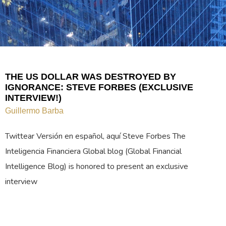
THE US DOLLAR WAS DESTROYED BY
IGNORANCE: STEVE FORBES (EXCLUSIVE
INTERVIEW!)
Guillermo Barba
Twittear Versión en español, aquí Steve Forbes The
Inteligencia Financiera Global blog (Global Financial
Intelligence Blog) is honored to present an exclusive
interview