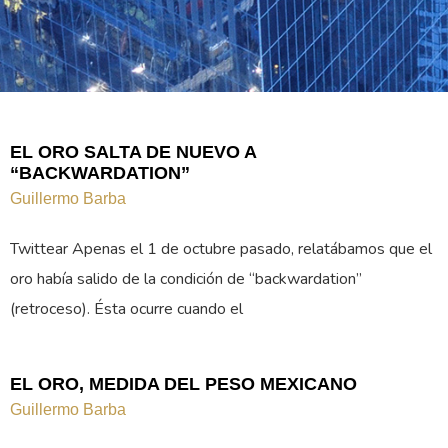
EL ORO SALTA DE NUEVO A
“BACKWARDATION”
Guillermo Barba
Twittear Apenas el 1 de octubre pasado, relatábamos que el
oro había salido de la condición de “backwardation”
(retroceso). Ésta ocurre cuando el
EL ORO, MEDIDA DEL PESO MEXICANO
Guillermo Barba