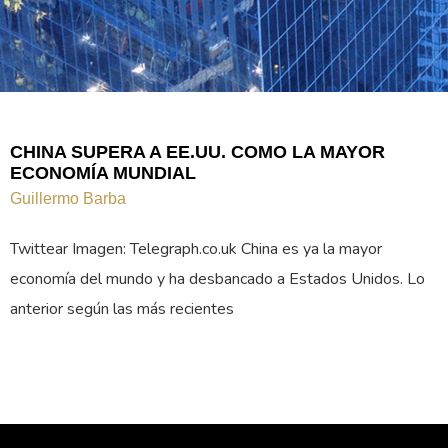
CHINA SUPERA A EE.UU. COMO LA MAYOR
ECONOMÍA MUNDIAL
Guillermo Barba
Twittear Imagen: Telegraph.co.uk China es ya la mayor
economía del mundo y ha desbancado a Estados Unidos. Lo
anterior según las más recientes