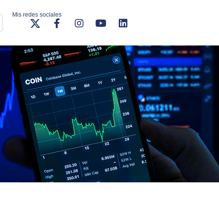
Mis redes sociales