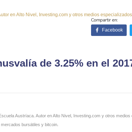
tor en Alto Nivel, Investing.com y otros medios especializados.
Facebook
usvalía de 3.25% en el 201
cuela Austríaca. Autor en Alto Nivel, Investing.com y otros medios
, mercados bursátiles y bitcoin.