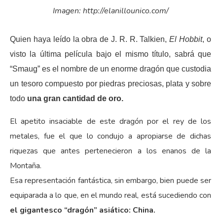
Imagen: http://elanillounico.com/
Quien haya leído la obra de J. R. R. Talkien,
El Hobbit
, o
visto la última película bajo el mismo título, sabrá que
“Smaug” es el nombre de un enorme dragón que custodia
un tesoro compuesto por piedras preciosas, plata y sobre
todo
una gran cantidad de oro.
El apetito insaciable de este dragón por el rey de los
metales, fue el que lo condujo a apropiarse de dichas
riquezas que antes pertenecieron a los enanos de la
Montaña.
Esa representación fantástica, sin embargo, bien puede ser
equiparada a lo que, en el mundo real, está sucediendo con
el gigantesco “dragón” asiático: China.