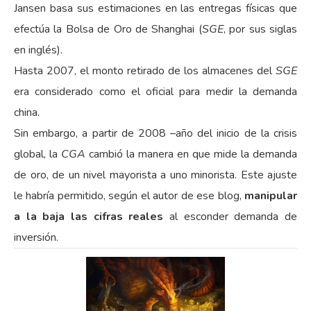
Jansen basa sus estimaciones en las entregas físicas que
efectúa la Bolsa de Oro de Shanghai (
SGE
, por sus siglas
en inglés).
Hasta 2007, el monto retirado de los almacenes del
SGE
era considerado como el oficial para medir la demanda
china.
Sin embargo, a partir de 2008 –año del inicio de la crisis
global, la
CGA
cambió la manera en que mide la demanda
de oro, de un nivel mayorista a uno minorista. Este ajuste
le habría permitido, según el autor de ese blog,
manipular
a la baja las cifras reales
al esconder demanda de
inversión.