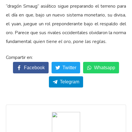
“dragón Smaug” asiático sigue preparando el terreno para
el día en que, bajo un nuevo sistema monetario, su divisa,
el yuan, juegue un rol preponderante bajo el respaldo del
oro. Parece que sus rivales occidentales olvidaron la norma
fundamental:
quien tiene el oro, pone las reglas.
Facebook
Twitter
Whatsapp
Telegram