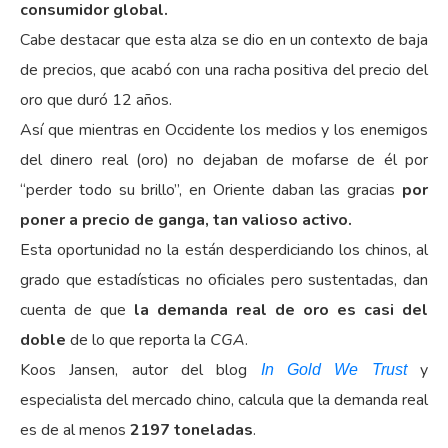
consumidor global.
Cabe destacar que esta alza se dio en un contexto de baja
de precios, que acabó con una racha positiva del precio del
oro que duró 12 años.
Así que mientras en Occidente los medios y los enemigos
del dinero real (oro) no dejaban de mofarse de él por
“perder todo su brillo”, en Oriente daban las gracias
por
poner a precio de ganga, tan valioso
activo.
Esta oportunidad no la están desperdiciando los chinos, al
grado que estadísticas no oficiales pero sustentadas, dan
cuenta de que
la demanda real de oro es casi del
doble
de lo que reporta la
CGA
.
Koos Jansen, autor del blog
y
In Gold We Trust
especialista del mercado chino, calcula que la demanda real
es de al menos
2197 toneladas
.