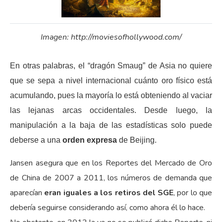
Imagen: http://moviesofhollywood.com/
En otras palabras, el “dragón Smaug” de Asia no quiere
que se sepa a nivel internacional cuánto oro físico está
acumulando, pues la mayoría lo está obteniendo al vaciar
las lejanas arcas occidentales. Desde luego, la
manipulación a la baja de las estadísticas solo puede
deberse a una
orden expresa
de Beijing.
Jansen asegura que en los Reportes del Mercado de Oro
de China de 2007 a 2011, los números de demanda que
aparecían
eran iguales a los retiros del SGE
, por lo que
debería seguirse considerando así, como ahora él lo hace.