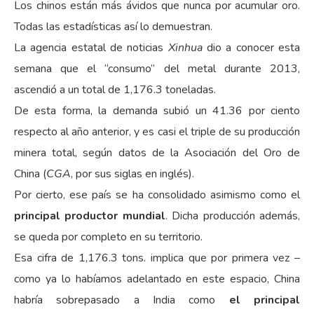
Los chinos están más ávidos que nunca por acumular oro.
Todas las estadísticas así lo demuestran.
La agencia estatal de noticias
Xinhua
dio a conocer esta
semana que el “consumo” del metal durante 2013,
ascendió a un total de 1,176.3 toneladas.
De esta forma, la demanda subió un 41.36 por ciento
respecto al año anterior, y es casi el triple de su producción
minera total, según datos de la Asociación del Oro de
China (
CGA
, por sus siglas en inglés).
Por cierto, ese país se ha consolidado asimismo como el
principal productor mundial
. Dicha producción además,
se queda por completo en su territorio.
Esa cifra de 1,176.3 tons. implica que por primera vez –
como ya lo habíamos adelantado en este espacio, China
habría sobrepasado a India como
el principal