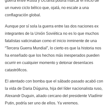
guerra entre Rusia y Ucrania podría marcar el inicio de
un nuevo ciclo bélico que, ojalá, no escale a una
conflagración global.
Aunque por sí sola la guerra entre las dos naciones ex
integrantes de la Unión Soviética no es lo que muchos
fatalistas vaticinaban como el inicio inminente de una
“Tercera Guerra Mundial”, lo cierto es que la historia nos
ha enseñado que los hechos más inesperados pueden
ocurrir en cualquier momento y detonar desenlaces
catastróficos.
El atentado con bomba que el sábado pasado acabó con
la vida de Daria Dúguina, hija del líder nacionalista ruso,
Alexandr Duguin, aliado cercano del presidente Vladímir
Putin, podría ser uno de ellos. Ya veremos.