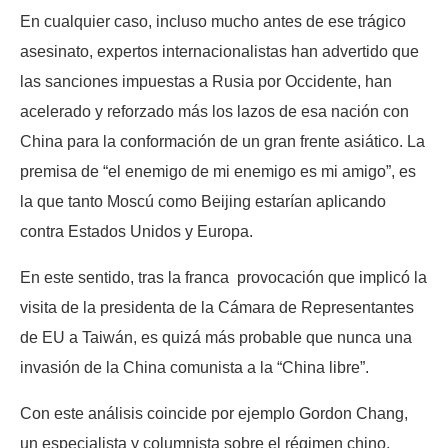
En cualquier caso, incluso mucho antes de ese trágico
asesinato, expertos internacionalistas han advertido que
las sanciones impuestas a Rusia por Occidente, han
acelerado y reforzado más los lazos de esa nación con
China para la conformación de un gran frente asiático. La
premisa de “el enemigo de mi enemigo es mi amigo”, es
la que tanto Moscú como Beijing estarían aplicando
contra Estados Unidos y Europa.
En este sentido, tras la franca provocación que implicó la
visita de la presidenta de la Cámara de Representantes
de EU a Taiwán, es quizá más probable que nunca una
invasión de la China comunista a la “China libre”.
Con este análisis coincide por ejemplo Gordon Chang,
un especialista y columnista sobre el régimen chino,