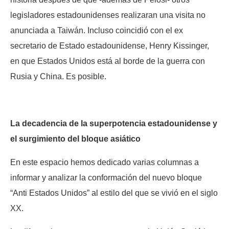
legisladores estadounidenses realizaran una visita no
anunciada a Taiwán. Incluso coincidió con el ex
secretario de Estado estadounidense, Henry Kissinger,
en que Estados Unidos está al borde de la guerra con
Rusia y China. Es posible.
La decadencia de la superpotencia estadounidense y
el surgimiento del bloque asiático
En este espacio hemos dedicado varias columnas a
informar y analizar la conformación del nuevo bloque
“Anti Estados Unidos” al estilo del que se vivió en el siglo
XX.