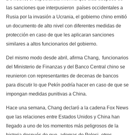
las sanciones que interpusieron países occidentales a
Rusia por la invasión a Ucrania, el gobierno chino emitió
un documento de alto nivel con diferentes medidas de
protección en caso de que les aplicaran sanciones
similares a altos funcionarios del gobierno.
Del mismo modo desde abril, afirma Chang, funcionarios
del Ministerio de Finanzas y del Banco Central chino se
reunieron con representantes de decenas de bancos
para discutir lo que Pekín podría hacer en caso de que se
impongan medidas punitivas a China.
Hace una semana, Chang declaró a la cadena Fox News
que las relaciones entre Estados Unidos y China han
llegado a uno de los momentos más peligrosos de la
historia después de que -ademas de Pelosi- otros