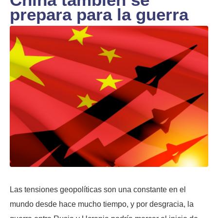
prepara para la guerra
Las tensiones geopolíticas son una constante en el
mundo desde hace mucho tiempo, y por desgracia, la