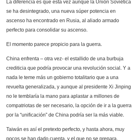
La diferencia es que esta vez aunque la Unión Soviética
se ha desintegrado, una nueva súper potencia en
ascenso ha encontrado en Rusia, al aliado armado
perfecto para consolidar su ascenso.
El momento parece propicio para la guerra.
China enfrenta – otra vez- el estallido de una burbuja
crediticia que podría provocar una revolución social. Y a
nada le teme más un gobierno totalitario que a una
revuelta generalizada, y aunque al presidente Xi Jinping
no le temblaría la mano para aplastar a millones de
compatriotas de ser necesario, la opción de ir a la guerra
por la “unificación” de China podría ser la más viable.
Taiwán es así el pretexto perfecto, y hasta ahora, muy
pocos se han dado cuenta, y el que no se prepara,