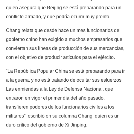
quien asegura que Beijing se está preparando para un
conflicto armado, y que podría ocurrir muy pronto.
Chang relata que desde hace un mes funcionarios del
gobierno chino han exigido a muchos empresarios que
conviertan sus líneas de producción de sus mercancías,
con el objetivo de producir artículos para el ejército.
“La República Popular China se está preparando para ir
a la guerra, y no está tratando de ocultar sus esfuerzos.
Las enmiendas a la Ley de Defensa Nacional, que
entraron en vigor el primer día del año pasado,
transfieren poderes de los funcionarios civiles a los
militares”, escribió en su columna Chang, quien es un
duro crítico del gobierno de Xi Jinping.