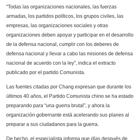
“Todas las organizaciones nacionales, las fuerzas
armadas, los partidos políticos, los grupos civiles, las
empresas, las organizaciones sociales y otras
organizaciones deben apoyar y participar en el desarrollo
de la defensa nacional, cumplir con los deberes de
defensa nacional y llevar a cabo las misiones de defensa
nacional de acuerdo con la ley”, indica el extracto
publicado por el partido Comunista.
Las fuentes citadas por Chang expresan que durante los
últimos 40 años, el Partido Comunista chino se ha estado
preparando para “una guerra brutal”, y ahora la
organización gobernante está acelerando sus planes al
preparar a sus ciudadanos para la guerra.
De hecho, el especialista informa que días después de