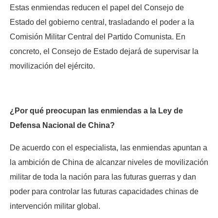
Estas enmiendas reducen el papel del Consejo de
Estado del gobierno central, trasladando el poder a la
Comisión Militar Central del Partido Comunista. En
concreto, el Consejo de Estado dejará de supervisar la
movilización del ejército.
¿Por qué preocupan las enmiendas a la Ley de
Defensa Nacional de China?
De acuerdo con el especialista, las enmiendas apuntan a
la ambición de China de alcanzar niveles de movilización
militar de toda la nación para las futuras guerras y dan
poder para controlar las futuras capacidades chinas de
intervención militar global.