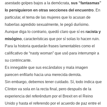
asestado golpes bajos a la demócrata,
sus “fantasmas”
lo persiguieron en otras secciones del encuentro
. En
particular, el tema de las mujeres que lo acusan de
haberlas agredido sexualmente, le pegó durísimo.
Aunque diga lo contrario, quedó claro que sí es
racista y
misógino
, características que por sí solas lo hacen ruin.
Para la historia quedarán frases lamentables como el
calificativo de “nasty woman” que usó para interrumpir a
su contrincante.
Es innegable que sus escándalos y mala imagen
parecen enfilarlo hacia una merecida derrota.
Sin embargo, debemos tener cuidado. Sí, todo indica que
Clinton va sola en la recta final, pero después de la
experiencia del referéndum por el Brexit en el Reino
Unido y hasta el referendo por el acuerdo de paz entre el