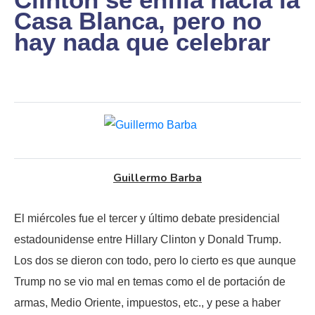
Casa Blanca, pero no
hay nada que celebrar
Guillermo Barba
El miércoles fue el tercer y último debate presidencial
estadounidense entre Hillary Clinton y Donald Trump.
Los dos se dieron con todo, pero lo cierto es que aunque
Trump no se vio mal en temas como el de portación de
armas, Medio Oriente, impuestos, etc., y pese a haber