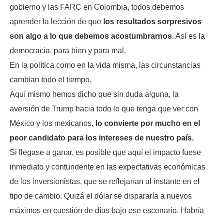
gobierno y las FARC en Colombia, todos debemos
aprender la lección de que
los resultados sorpresivos
son algo a lo que debemos acostumbrarnos
. Así es la
democracia, para bien y para mal.
En la política como en la vida misma, las circunstancias
cambian todo el tiempo.
Aquí mismo hemos dicho que sin duda alguna, la
aversión de Trump hacia todo lo que tenga que ver con
México y los mexicanos,
lo convierte por mucho en el
peor candidato para los intereses de nuestro país.
Si llegase a ganar, es posible que aquí el impacto fuese
inmediato y contundente en las expectativas económicas
de los inversionistas, que se reflejarían al instante en el
tipo de cambio. Quizá el dólar se dispararía a nuevos
máximos en cuestión de días bajo ese escenario. Habría