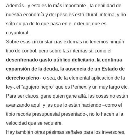
Además –y esto es lo más importante-, la debilidad de
nuestra economía y del peso es estructural, interna, y no
sólo culpa de lo que pasa en el exterior, que es
coyuntural.
Sobre esas circunstancias externas no tenemos ningún
tipo de control, pero sobre las internas sí, como el
desenfrenado gasto público deficitario, la continua
expansión de la deuda, la ausencia de un Estado de
derecho pleno
–o sea, de la elemental aplicación de la
ley-, el “agujero negro” que es Pemex, y un muy largo etc.
Para ser claros, gane quien gane allá, las cosas no están
avanzando aquí, y las que lo están haciendo –como el
tibio recorte presupuestal presentado-, no lo hacen a la
velocidad que se requiere.
Hay también otras pésimas señales para los inversores,