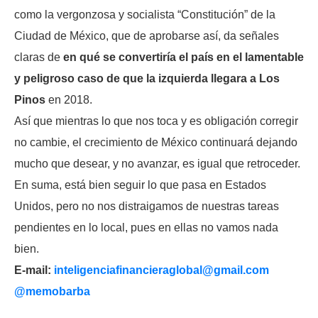
como la vergonzosa y socialista “Constitución” de la
Ciudad de México, que de aprobarse así, da señales
claras de
en qué se convertiría el país en el lamentable
y peligroso caso de que la izquierda llegara a Los
Pinos
en 2018.
Así que mientras lo que nos toca y es obligación corregir
no cambie, el crecimiento de México continuará dejando
mucho que desear, y no avanzar, es igual que retroceder.
En suma, está bien seguir lo que pasa en Estados
Unidos, pero no nos distraigamos de nuestras tareas
pendientes en lo local, pues en ellas no vamos nada
bien.
E-mail:
inteligenciafinancieraglobal@
gmail.com
@memobarba