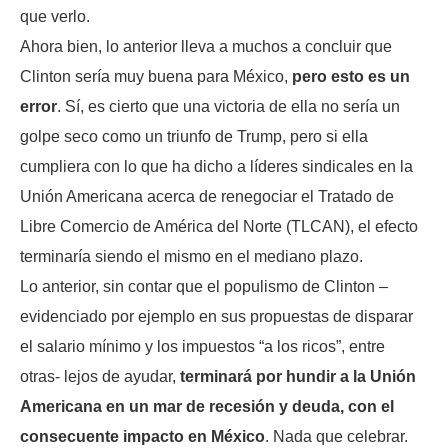
que verlo.
Ahora bien, lo anterior lleva a muchos a concluir que
Clinton sería muy buena para México,
pero esto es un
error
. Sí, es cierto que una victoria de ella no sería un
golpe seco como un triunfo de Trump, pero si ella
cumpliera con lo que ha dicho a líderes sindicales en la
Unión Americana acerca de renegociar el Tratado de
Libre Comercio de América del Norte (TLCAN), el efecto
terminaría siendo el mismo en el mediano plazo.
Lo anterior, sin contar que el populismo de Clinton –
evidenciado por ejemplo en sus propuestas de disparar
el salario mínimo y los impuestos “a los ricos”, entre
otras- lejos de ayudar,
terminará por hundir a la Unión
Americana en un mar de recesión y deuda, con el
consecuente impacto en México
. Nada que celebrar.