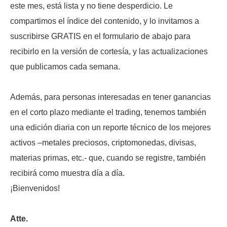
este mes, está lista y no tiene desperdicio. Le
compartimos el índice del contenido, y lo invitamos a
suscribirse GRATIS en el formulario de abajo para
recibirlo en la versión de cortesía, y las actualizaciones
que publicamos cada semana.
Además, para personas interesadas en tener ganancias
en el corto plazo mediante el trading, tenemos también
una edición diaria con un reporte técnico de los mejores
activos –metales preciosos, criptomonedas, divisas,
materias primas, etc.- que, cuando se registre, también
recibirá como muestra día a día.
¡Bienvenidos!
Atte.