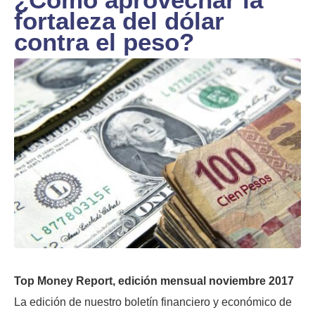
fortaleza del dólar
contra el peso?
Top Money Report, edición mensual noviembre 2017
La edición de nuestro boletín financiero y económico de