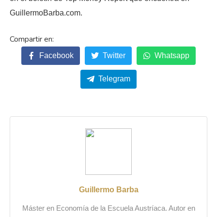
GuillermoBarba.com.
Facebook
Twitter
Whatsapp
Telegram
Guillermo Barba
Máster en Economía de la Escuela Austríaca. Autor en