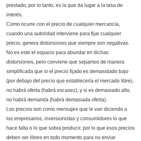
prestado, por lo tanto, es la que da lugar a la tasa de
interés.
Como ocurre con el precio de cualquier mercancía,
cuando una autoridad interviene para fijar cualquier
precio, genera distorsiones que siempre son negativas.
No es este el espacio para abundar en dichas
distorsiones, pero conviene que sepamos de manera
simplificada que si el precio fijado es demasidado bajo
(por debajo del precio que establecería el mercado libre),
no habrá oferta (habrá escasez), y si es demasiado alto,
no habrá demanda (habrá demasiada oferta).
Los precios son como mensajes que le van diciendo a
los empresarios, inversionistas y consumidores lo que
hace falta o lo que sobra producir, por lo que esos precios
deben ser libres en todo momento para no enviar