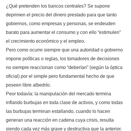
¿Qué pretenden los bancos centrales? Se supone
deprimen el precio del dinero prestado para que tanto
gobiernos, como empresas y personas, se endeuden
barato para aumentar el consumo y con ello “estimulen”
el crecimiento económico y el empleo.
Pero como ocurre siempre que una autoridad o gobierno
impone políticas o reglas, los tomadores de decisiones
no siempre reaccionan como “deberían” (según la óptica
oficial) por el simple pero fundamental hecho de que
poseen libre albedrío.
Peor todavía: la manipulación del mercado termina
inflando burbujas en toda clase de activos, y como todas
las burbujas terminan estallando, cuando lo hacen
generan una reacción en cadena cuya crisis, resulta
siendo cada vez más grave y destructiva que la anterior.