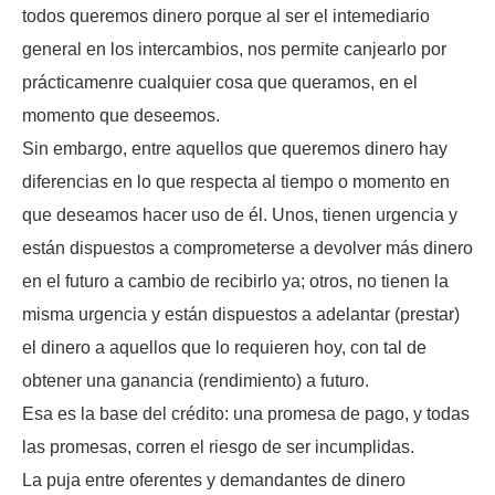
todos queremos dinero porque al ser el intemediario
general en los intercambios, nos permite canjearlo por
prácticamenre cualquier cosa que queramos, en el
momento que deseemos.
Sin embargo, entre aquellos que queremos dinero hay
diferencias en lo que respecta al tiempo o momento en
que deseamos hacer uso de él. Unos, tienen urgencia y
están dispuestos a comprometerse a devolver más dinero
en el futuro a cambio de recibirlo ya; otros, no tienen la
misma urgencia y están dispuestos a adelantar (prestar)
el dinero a aquellos que lo requieren hoy, con tal de
obtener una ganancia (rendimiento) a futuro.
Esa es la base del crédito: una promesa de pago, y todas
las promesas, corren el riesgo de ser incumplidas.
La puja entre oferentes y demandantes de dinero