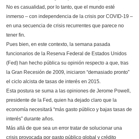
No es casualidad, por lo tanto, que el mundo esté
inmerso – con independencia de la crisis por COVID-19 –
en una secuencia de crisis recurrentes que parece no
tener fin.
Pues bien, en este contexto, la semana pasada
funcionarios de la Reserva Federal de Estados Unidos
(Fed) han hecho pública su opinión respecto a que, tras
la Gran Recesión de 2009, iniciaron “demasiado pronto”
el ciclo alcista de tasas de interés en 2015.
Esta postura se suma a las opiniones de Jerome Powell,
presidente de la Fed, quien ha dejado claro que la
economía necesitará “más gasto público y bajas tasas de
interés” durante años.
Más allá de que sea un error tratar de solucionar una
crisis provocada por gasto público global y crédito