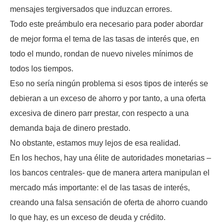
mensajes tergiversados que induzcan errores.
Todo este preámbulo era necesario para poder abordar
de mejor forma el tema de las tasas de interés que, en
todo el mundo, rondan de nuevo niveles mínimos de
todos los tiempos.
Eso no sería ningún problema si esos tipos de interés se
debieran a un exceso de ahorro y por tanto, a una oferta
excesiva de dinero parr prestar, con respecto a una
demanda baja de dinero prestado.
No obstante, estamos muy lejos de esa realidad.
En los hechos, hay una élite de autoridades monetarias –
los bancos centrales- que de manera artera manipulan el
mercado más importante: el de las tasas de interés,
creando una falsa sensación de oferta de ahorro cuando
lo que hay, es un exceso de deuda y crédito.