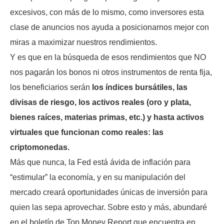
excesivos, con más de lo mismo, como inversores esta
clase de anuncios nos ayuda a posicionarnos mejor con
miras a maximizar nuestros rendimientos.
Y es que en la búsqueda de esos rendimientos que NO
nos pagarán los bonos ni otros instrumentos de renta fija,
los beneficiarios serán
los índices bursátiles, las
divisas de riesgo, los activos reales (oro y plata,
bienes raíces, materias primas, etc.) y hasta activos
virtuales que funcionan como reales: las
criptomonedas.
Más que nunca, la Fed está ávida de inflación para
“estimular” la economía, y en su manipulación del
mercado creará oportunidades únicas de inversión para
quien las sepa aprovechar. Sobre esto y más, abundaré
en el boletín de Top Money Report que encuentra en