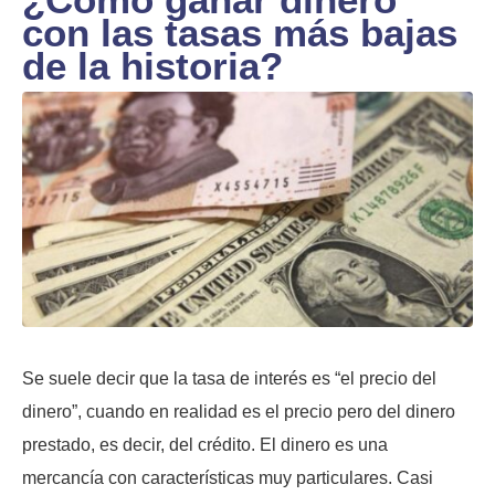
con las tasas más bajas
de la historia?
Se suele decir que la tasa de interés es “el precio del
dinero”, cuando en realidad es el precio pero del dinero
prestado, es decir, del crédito. El dinero es una
mercancía con características muy particulares. Casi