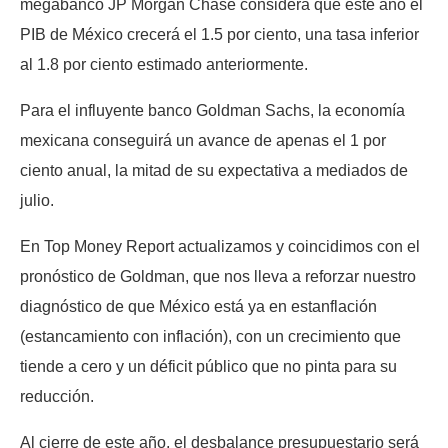
megabanco JP Morgan Chase considera que este año el
PIB de México crecerá el 1.5 por ciento, una tasa inferior
al 1.8 por ciento estimado anteriormente.
Para el influyente banco Goldman Sachs, la economía
mexicana conseguirá un avance de apenas el 1 por
ciento anual, la mitad de su expectativa a mediados de
julio.
En Top Money Report actualizamos y coincidimos con el
pronóstico de Goldman, que nos lleva a reforzar nuestro
diagnóstico de que México está ya en estanflación
(estancamiento con inflación), con un crecimiento que
tiende a cero y un déficit público que no pinta para su
reducción.
Al cierre de este año, el desbalance presupuestario será