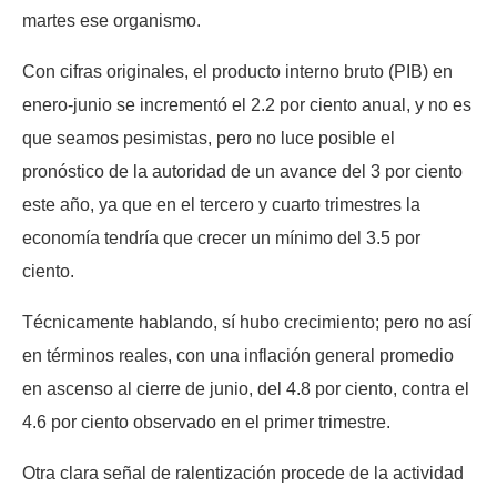
martes ese organismo.
Con cifras originales, el producto interno bruto (PIB) en
enero-junio se incrementó el 2.2 por ciento anual, y no es
que seamos pesimistas, pero no luce posible el
pronóstico de la autoridad de un avance del 3 por ciento
este año, ya que en el tercero y cuarto trimestres la
economía tendría que crecer un mínimo del 3.5 por
ciento.
Técnicamente hablando, sí hubo crecimiento; pero no así
en términos reales, con una inflación general promedio
en ascenso al cierre de junio, del 4.8 por ciento, contra el
4.6 por ciento observado en el primer trimestre.
Otra clara señal de ralentización procede de la actividad