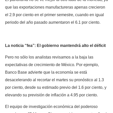
que las exportaciones manufactureras apenas crecieron
el 2.9 por ciento en el primer semestre, cuando en igual
periodo del año pasado aumentaron el 6.1 por ciento.
La noticia “fea”: El gobierno mantendrá alto el déficit
Pero no sólo los analistas revisamos a la baja las
expectativas de crecimiento de México. Por ejemplo,
Banco Base advierte que la economía se está
desacelerando al recortar el martes su pronóstico al 1.3
por ciento, desde su estimado previo del 1.6 por ciento, y
elevando su previsión de inflación a 4.95 por ciento.
El equipo de investigación económica del poderoso