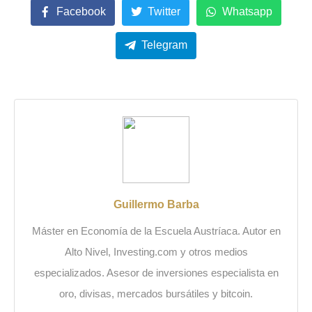
Facebook
Twitter
Whatsapp
Telegram
Guillermo Barba
Máster en Economía de la Escuela Austríaca. Autor en
Alto Nivel, Investing.com y otros medios
especializados. Asesor de inversiones especialista en
oro, divisas, mercados bursátiles y bitcoin.