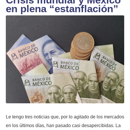
en plena “estanflación”
Le tengo tres noticias que, por lo agitado de los mercados
en los últimos días, han pasado casi desapercibidas. La