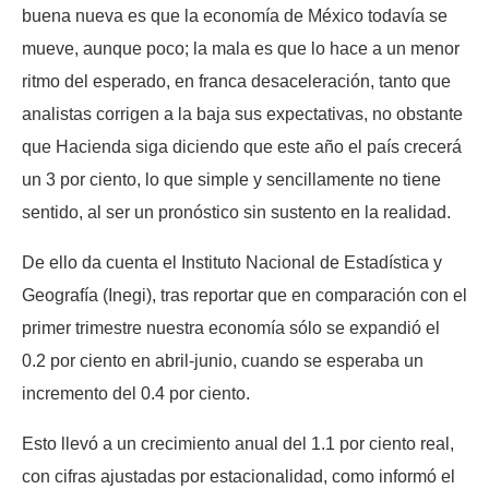
buena nueva es que la economía de México todavía se
mueve, aunque poco; la mala es que lo hace a un menor
ritmo del esperado, en franca desaceleración, tanto que
analistas corrigen a la baja sus expectativas, no obstante
que Hacienda siga diciendo que este año el país crecerá
un 3 por ciento, lo que simple y sencillamente no tiene
sentido, al ser un pronóstico sin sustento en la realidad.
De ello da cuenta el Instituto Nacional de Estadística y
Geografía (Inegi), tras reportar que en comparación con el
primer trimestre nuestra economía sólo se expandió el
0.2 por ciento en abril-junio, cuando se esperaba un
incremento del 0.4 por ciento.
Esto llevó a un crecimiento anual del 1.1 por ciento real,
con cifras ajustadas por estacionalidad, como informó el