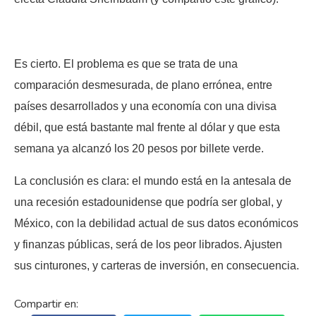
Es cierto. El problema es que se trata de una
comparación desmesurada, de plano errónea, entre
países desarrollados y una economía con una divisa
débil, que está bastante mal frente al dólar y que esta
semana ya alcanzó los 20 pesos por billete verde.
La conclusión es clara: el mundo está en la antesala de
una recesión estadounidense que podría ser global, y
México, con la debilidad actual de sus datos económicos
y finanzas públicas, será de los peor librados. Ajusten
sus cinturones, y carteras de inversión, en consecuencia.