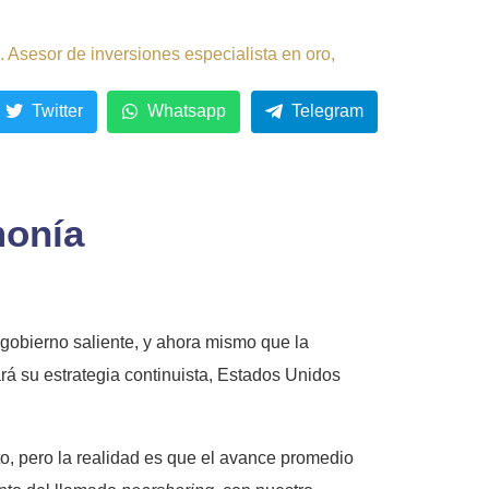
 Asesor de inversiones especialista en oro,
Twitter
Whatsapp
Telegram
monía
gobierno saliente, y ahora mismo que la
rá su estrategia continuista, Estados Unidos
o, pero la realidad es que el avance promedio