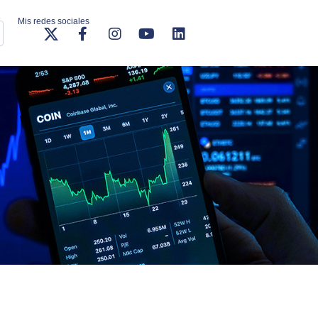
Mis redes sociales