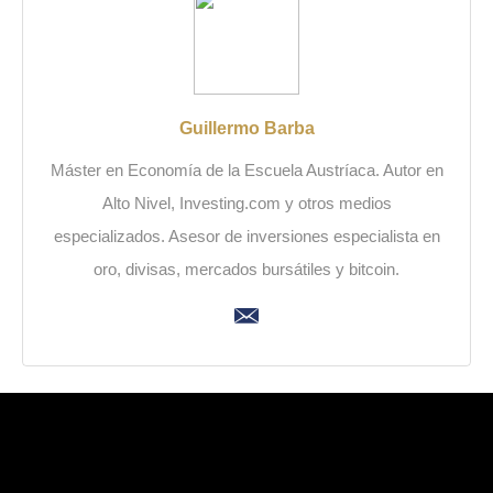
Guillermo Barba
Máster en Economía de la Escuela Austríaca. Autor en
Alto Nivel, Investing.com y otros medios
especializados. Asesor de inversiones especialista en
oro, divisas, mercados bursátiles y bitcoin.