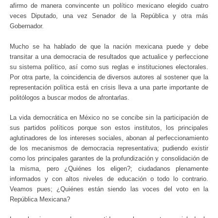
afirmo de manera convincente un político mexicano elegido cuatro
veces Diputado, una vez Senador de la República y otra más
Gobernador.
Mucho se ha hablado de que la nación mexicana puede y debe
transitar a una democracia de resultados que actualice y perfeccione
su sistema político, así como sus reglas e instituciones electorales.
Por otra parte, la coincidencia de diversos autores al sostener que la
representación política está en crisis lleva a una parte importante de
politólogos a buscar modos de afrontarlas.
La vida democrática en México no se concibe sin la participación de
sus partidos políticos porque son estos institutos, los principales
aglutinadores de los intereses sociales, abonan al perfeccionamiento
de los mecanismos de democracia representativa; pudiendo existir
como los principales garantes de la profundización y consolidación de
la misma, pero ¿Quiénes los eligen?; ciudadanos plenamente
informados y con altos niveles de educación o todo lo contrario.
Veamos pues; ¿Quiénes están siendo las voces del voto en la
República Mexicana?