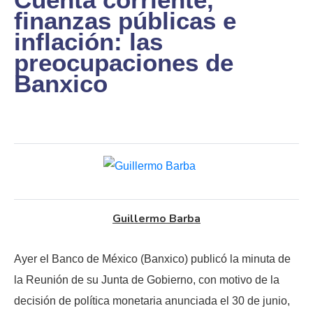
finanzas públicas e
inflación: las
preocupaciones de
Banxico
Guillermo Barba
Ayer el Banco de México (Banxico) publicó la minuta de
la Reunión de su Junta de Gobierno, con motivo de la
decisión de política monetaria anunciada el 30 de junio,