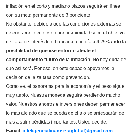
inflación en el corto y mediano plazos seguirá en línea
con su meta permanente de 3 por ciento.
No obstante, debido a que las condiciones externas se
deterioraron, decidieron por unanimidad subir el objetivo
de Tasa de Interés Interbancaria a un día a 4.25%
ante la
posibilidad de que ese entorno afecte el
comportamiento futuro de la inflación
. No hay duda de
que así será. Por eso, en este espacio apoyamos la
decisión del alza tasa como prevención.
Como ve, el panorama para la economía y el peso sigue
muy turbio. Nuestra moneda seguirá perdiendo mucho
valor. Nuestros ahorros e inversiones deben permanecer
lo más alejado que se pueda de ella o se arriesgarán de
más a sufrir pérdidas importantes. Usted decide.
E-mail:
inteligenciafinancieraglobal@
gmail.com