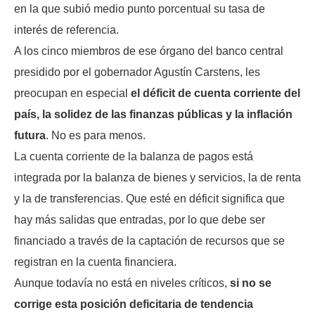
en la que subió medio punto porcentual su tasa de
interés de referencia.
A los cinco miembros de ese órgano del banco central
presidido por el gobernador Agustín Carstens, les
preocupan en especial
el déficit de cuenta corriente del
país, la solidez de las finanzas públicas y la inflación
futura
. No es para menos.
La cuenta corriente de la balanza de pagos está
integrada por la balanza de bienes y servicios, la de renta
y la de transferencias. Que esté en déficit significa que
hay más salidas que entradas, por lo que debe ser
financiado a través de la captación de recursos que se
registran en la cuenta financiera.
Aunque todavía no está en niveles críticos,
si no se
corrige esta posición deficitaria de tendencia