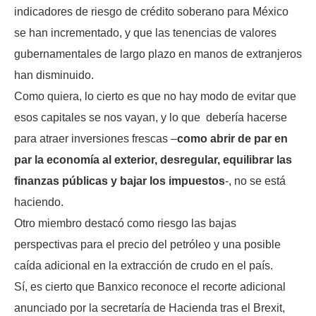
indicadores de riesgo de crédito soberano para México
se han incrementado, y que las tenencias de valores
gubernamentales de largo plazo en manos de extranjeros
han disminuido.
Como quiera, lo cierto es que no hay modo de evitar que
esos capitales se nos vayan, y lo que debería hacerse
para atraer inversiones frescas –
como abrir de par en
par la economía al exterior, desregular, equilibrar las
finanzas públicas y bajar los impuestos
-, no se está
haciendo.
Otro miembro destacó como riesgo las bajas
perspectivas para el precio del petróleo y una posible
caída adicional en la extracción de crudo en el país.
Sí, es cierto que Banxico reconoce el recorte adicional
anunciado por la secretaría de Hacienda tras el Brexit,