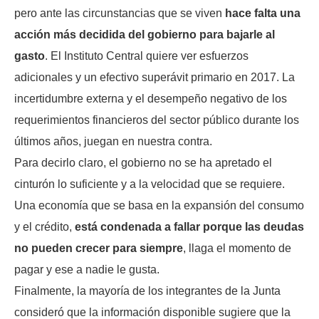
pero ante las circunstancias que se viven
hace falta una
acción más decidida del gobierno para bajarle al
gasto
. El Instituto Central quiere ver esfuerzos
adicionales y un efectivo superávit primario en 2017. La
incertidumbre externa y el desempeño negativo de los
requerimientos financieros del sector público durante los
últimos años, juegan en nuestra contra.
Para decirlo claro, el gobierno no se ha apretado el
cinturón lo suficiente y a la velocidad que se requiere.
Una economía que se basa en la expansión del consumo
y el crédito,
está condenada a fallar porque las deudas
no pueden crecer para siempre
, llaga el momento de
pagar y ese a nadie le gusta.
Finalmente, la mayoría de los integrantes de la Junta
consideró que la información disponible sugiere que la