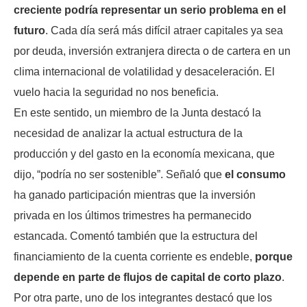
creciente podría representar un serio problema en el
futuro
. Cada día será más difícil atraer capitales ya sea
por deuda, inversión extranjera directa o de cartera en un
clima internacional de volatilidad y desaceleración. El
vuelo hacia la seguridad no nos beneficia.
En este sentido, un miembro de la Junta destacó la
necesidad de analizar la actual estructura de la
producción y del gasto en la economía mexicana, que
dijo, “podría no ser sostenible”. Señaló que
el consumo
ha ganado participación mientras que la inversión
privada en los últimos trimestres ha permanecido
estancada. Comentó también que la estructura del
financiamiento de la cuenta corriente es endeble,
porque
depende en parte de flujos de capital de corto plazo
.
Por otra parte, uno de los integrantes destacó que los