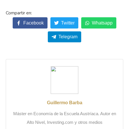
Facebook
Twitter
Whatsapp
Telegram
Guillermo Barba
Máster en Economía de la Escuela Austríaca. Autor en
Alto Nivel, Investing.com y otros medios