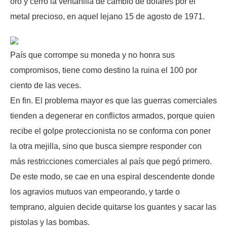
oro y cerró la ventanilla de cambio de dólares por el
metal precioso, en aquel lejano 15 de agosto de 1971.
País que corrompe su moneda y no honra sus
compromisos, tiene como destino la ruina el 100 por
ciento de las veces.
En fin. El problema mayor es que las guerras comerciales
tienden a degenerar en conflictos armados, porque quien
recibe el golpe proteccionista no se conforma con poner
la otra mejilla, sino que busca siempre responder con
más restricciones comerciales al país que pegó primero.
De este modo, se cae en una espiral descendente donde
los agravios mutuos van empeorando, y tarde o
temprano, alguien decide quitarse los guantes y sacar las
pistolas y las bombas.