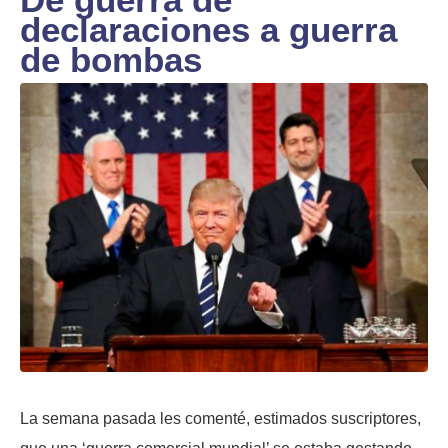
declaraciones a guerra
de bombas
La semana pasada les comenté, estimados suscriptores,