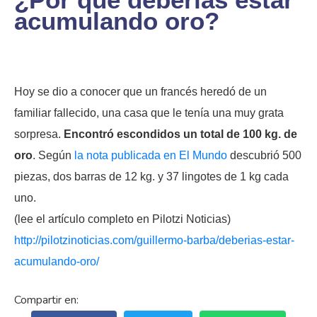
acumulando oro?
Hoy se dio a conocer que un francés heredó de un
familiar fallecido, una casa que le tenía una muy grata
sorpresa.
Encontró escondidos un total de 100 kg. de
oro
. Según
la nota publicada en El Mundo
descubrió 500
piezas, dos barras de 12 kg. y 37 lingotes de 1 kg cada
uno.
(lee el artículo completo en
Pilotzi
Noticias)
http://pilotzinoticias.com/guillermo-barba/deberias-estar-
acumulando-oro/