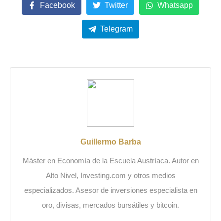
Facebook
Twitter
Whatsapp
Telegram
Guillermo Barba
Máster en Economía de la Escuela Austríaca. Autor en
Alto Nivel, Investing.com y otros medios
especializados. Asesor de inversiones especialista en
oro, divisas, mercados bursátiles y bitcoin.