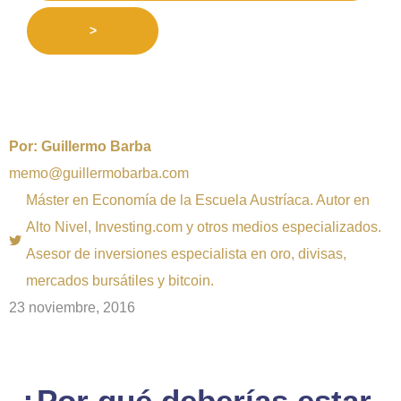
>
Por:
Guillermo Barba
memo@guillermobarba.com
Máster en Economía de la Escuela Austríaca. Autor en
Alto Nivel, Investing.com y otros medios especializados.
Asesor de inversiones especialista en oro, divisas,
mercados bursátiles y bitcoin.
23 noviembre, 2016
¿Por qué deberías estar