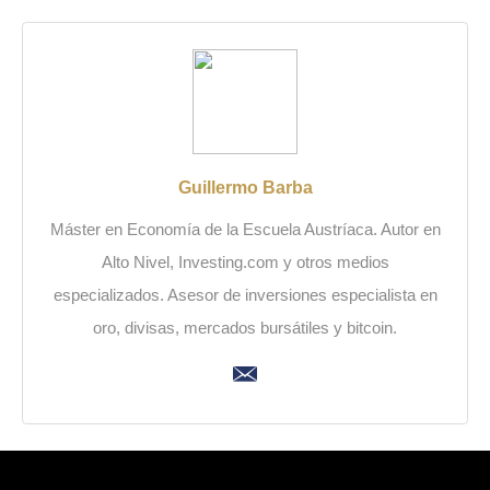
Guillermo Barba
Máster en Economía de la Escuela Austríaca. Autor en
Alto Nivel, Investing.com y otros medios
especializados. Asesor de inversiones especialista en
oro, divisas, mercados bursátiles y bitcoin.