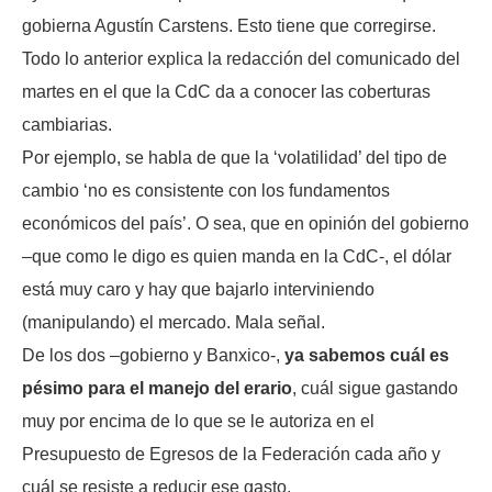
gobierna Agustín Carstens. Esto tiene que corregirse.
Todo lo anterior explica la redacción del comunicado del
martes en el que la CdC da a conocer las coberturas
cambiarias.
Por ejemplo, se habla de que la ‘volatilidad’ del tipo de
cambio ‘no es consistente con los fundamentos
económicos del país’. O sea, que en opinión del gobierno
–que como le digo es quien manda en la CdC-, el dólar
está muy caro y hay que bajarlo interviniendo
(manipulando) el mercado. Mala señal.
De los dos –gobierno y Banxico-,
ya sabemos cuál es
pésimo para el manejo del erario
, cuál sigue gastando
muy por encima de lo que se le autoriza en el
Presupuesto de Egresos de la Federación cada año y
cuál se resiste a reducir ese gasto.