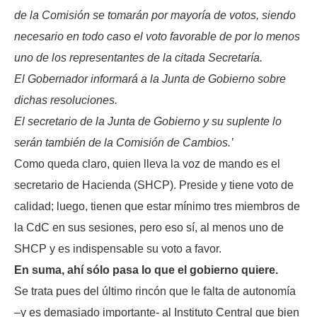
de la Comisión se tomarán por mayoría de votos, siendo
necesario en todo caso el voto favorable de por lo menos
uno de los representantes de la citada Secretaría.
El Gobernador informará a la Junta de Gobierno sobre
dichas resoluciones.
El secretario de la Junta de Gobierno y su suplente lo
serán también de la Comisión de Cambios.’
Como queda claro, quien lleva la voz de mando es el
secretario de Hacienda (SHCP). Preside y tiene voto de
calidad; luego, tienen que estar mínimo tres miembros de
la CdC en sus sesiones, pero eso sí, al menos uno de
SHCP y es indispensable su voto a favor.
En suma, ahí sólo pasa lo que el gobierno quiere.
Se trata pues del último rincón que le falta de autonomía
–y es demasiado importante- al Instituto Central que bien