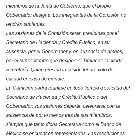
miembros de la Junta de Gobierno, que el propio
Gobernador designe. Los integrantes de la Comisión no
tendrán suplentes.
Las sesiones de la Comisión serán presididas por el
Secretario de Hacienda y Crédito Público, en su
ausencia, por el Gobernador y, en ausencia de ambos,
por el subsecretario que designe el Titular de la citada
Secretaría. Quien presida la sesión tendrá voto de
calidad en caso de empate.
La Comisión podrá reunirse en todo tiempo a solicitud del
Secretario de Hacienda y Crédito Público o del
Gobernador; sus sesiones deberán celebrarse con la
asistencia de por lo menos tres de sus miembros,
siempre que tanto dicha Secretaría como el Banco de
México se encuentren representados. Las resoluciones