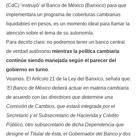
(CdC) ‘instruyó’ al Banco de México (Banxico) para que
implementara un programa de coberturas cambiarias
liquidables en pesos, es un momento ideal para llamar la
atención sobre el tema de su autonomía.
Para decirlo claro: no podremos tener un banco central
de verdad autónomo
mientras la política cambiaria
continúe siendo manejada según el parecer del
gobierno en turno
.
Veamos. El Artículo 21 de la Ley del Banxico, señala que:
‘El Banco de México deberá actuar en materia cambiaria
de acuerdo con las directrices que determine una
Comisión de Cambios, que estará integrada por el
Secretario y el Subsecretario de Hacienda y Crédito
Público, otro subsecretario de dicha Dependencia que
designe el Titular de ésta, el Gobernador del Banco y dos