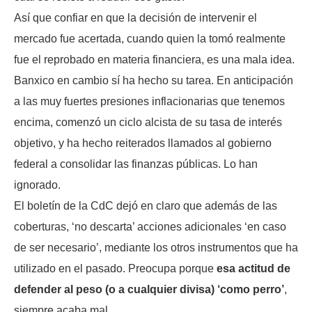
Así que confiar en que la decisión de intervenir el
mercado fue acertada, cuando quien la tomó realmente
fue el reprobado en materia financiera, es una mala idea.
Banxico en cambio sí ha hecho su tarea. En anticipación
a las muy fuertes presiones inflacionarias que tenemos
encima, comenzó un ciclo alcista de su tasa de interés
objetivo, y ha hecho reiterados llamados al gobierno
federal a consolidar las finanzas públicas. Lo han
ignorado.
El boletín de la CdC dejó en claro que además de las
coberturas, ‘no descarta’ acciones adicionales ‘en caso
de ser necesario’, mediante los otros instrumentos que ha
utilizado en el pasado. Preocupa porque
esa actitud de
defender al peso (o a cualquier divisa) ‘como perro’
,
siempre acaba mal.