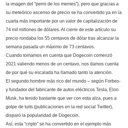
la imagen del “perro de los memes”), pero que gracias a
su meteórico ascenso de precio se ha convertido ya en la
cuarta más importante por un valor de capitalización de
74 mil millones de dólares. Al cierre de este artículo su
precio rondaba los 55 centavos de dólar tras alcanzar la
semana pasada un máximo de 73 centavos.
Cuando tomamos en cuenta que Dogecoin comenzó
2021 valiendo menos de un centavo, nos damos cuenta
de por qué su escalada ha llamado tanto la atención.
El segundo hombre más rico del mundo – según Forbes-
y fundador del fabricante de autos eléctricos Tesla, Elon
Musk, ha tenido bastante que ver con esta alza, pues a
golpe de tuits (publicaciones en la red social Twitter),
disparó la popularidad de Dogecoin.
Así, esta “cripto” se ha convertido en el ejemplo más