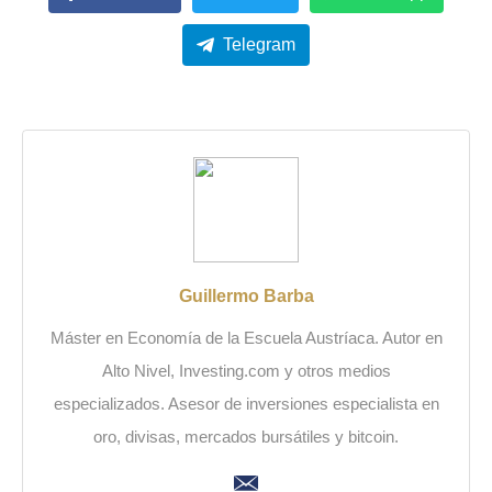
Telegram
Guillermo Barba
Máster en Economía de la Escuela Austríaca. Autor en
Alto Nivel, Investing.com y otros medios
especializados. Asesor de inversiones especialista en
oro, divisas, mercados bursátiles y bitcoin.