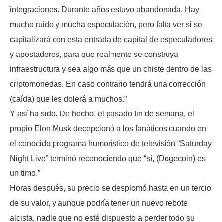
integraciones. Durante años estuvo abandonada. Hay
mucho ruido y mucha especulación, pero falta ver si se
capitalizará con esta entrada de capital de especuladores
y apostadores, para que realmente se construya
infraestructura y sea algo más que un chiste dentro de las
criptomonedas. En caso contrario tendrá una corrección
(caída) que les dolerá a muchos.”
Y así ha sido. De hecho, el pasado fin de semana, el
propio Elon Musk decepcionó a los fanáticos cuando en
el conocido programa humorístico de televisión “Saturday
Night Live” terminó reconociendo que “sí, (Dogecoin) es
un timo.”
Horas después, su precio se desplomó hasta en un tercio
de su valor, y aunque podría tener un nuevo rebote
alcista, nadie que no esté dispuesto a perder todo su