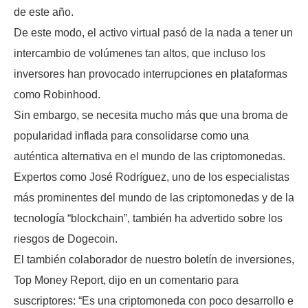
de este año.
De este modo, el activo virtual pasó de la nada a tener un
intercambio de volúmenes tan altos, que incluso los
inversores han provocado interrupciones en plataformas
como Robinhood.
Sin embargo, se necesita mucho más que una broma de
popularidad inflada para consolidarse como una
auténtica alternativa en el mundo de las criptomonedas.
Expertos como José Rodríguez, uno de los especialistas
más prominentes del mundo de las criptomonedas y de la
tecnología “blockchain”, también ha advertido sobre los
riesgos de Dogecoin.
El también colaborador de nuestro boletín de inversiones,
Top Money Report, dijo en un comentario para
suscriptores: “Es una criptomoneda con poco desarrollo e