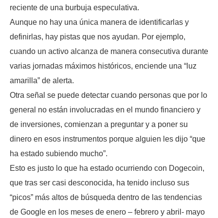
reciente de una burbuja especulativa.
Aunque no hay una única manera de identificarlas y
definirlas, hay pistas que nos ayudan. Por ejemplo,
cuando un activo alcanza de manera consecutiva durante
varias jornadas máximos históricos, enciende una “luz
amarilla” de alerta.
Otra señal se puede detectar cuando personas que por lo
general no están involucradas en el mundo financiero y
de inversiones, comienzan a preguntar y a poner su
dinero en esos instrumentos porque alguien les dijo “que
ha estado subiendo mucho”.
Esto es justo lo que ha estado ocurriendo con Dogecoin,
que tras ser casi desconocida, ha tenido incluso sus
“picos” más altos de búsqueda dentro de las tendencias
de Google en los meses de enero – febrero y abril- mayo