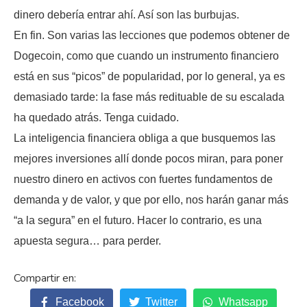
dinero debería entrar ahí. Así son las burbujas.
En fin. Son varias las lecciones que podemos obtener de
Dogecoin, como que cuando un instrumento financiero
está en sus “picos” de popularidad, por lo general, ya es
demasiado tarde: la fase más redituable de su escalada
ha quedado atrás. Tenga cuidado.
La inteligencia financiera obliga a que busquemos las
mejores inversiones allí donde pocos miran, para poner
nuestro dinero en activos con fuertes fundamentos de
demanda y de valor, y que por ello, nos harán ganar más
“a la segura” en el futuro. Hacer lo contrario, es una
apuesta segura… para perder.
Facebook
Twitter
Whatsapp