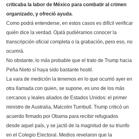
criticaba la labor de México para combatir al crimen
organizado, y ofreció ayuda
.
Como podrá entenderse, en estos casos es difícil verificar
quién dice la verdad. Ojalá pudiéramos conocer la
transcripción oficial completa o la grabación, pero eso, no
ocurrirá.
No obstante, lo más probable que el trato de Trump hacia
Peña Nieto sí haya sido bastante hostil.
La vara de medición la tenemos en lo que ocurrió ayer en
otra llamada con quien, se supone, es uno de los más
cercanos y leales aliados de Estados Unidos: el primer
ministro de Australia, Malcolm Turnbull. Trump criticó un
acuerdo firmado por Obama para recibir refugiados
desde aquel país, y se jactó de la magnitud de su triunfo
en el Colegio Electoral. Medios revelaron que la