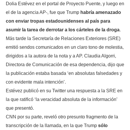
Dolia Estévez en el portal de Proyecto Puente, y luego en
el de la agencia AP-, fue que Trump
habría amenazado
con enviar tropas estadounidenses al país para
asumir la tarea de derrotar a los cárteles de la droga
.
Más tarde la Secretaría de Relaciones Exteriores (SRE)
emitió sendos comunicados en un claro tono de molestia,
dirigidos a la autora de la nota y a AP. Claudia Algorri,
Directora de Comunicación de esa dependencia, dijo que
la publicación estaba basada ‘en absolutas falsedades y
con evidente mala intención’.
Estévez publicó en su Twitter una respuesta a la SRE en
la que ratificó ‘la veracidad absoluta de la información’
que presentó.
CNN por su parte, reveló otro presunto fragmento de la
transcripción de la llamada, en la que Trump
sólo