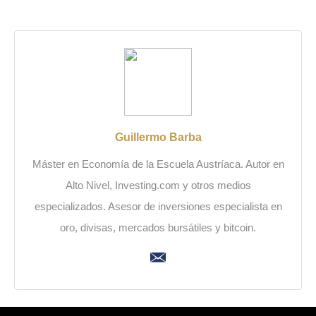
Guillermo Barba
Máster en Economía de la Escuela Austríaca. Autor en
Alto Nivel, Investing.com y otros medios
especializados. Asesor de inversiones especialista en
oro, divisas, mercados bursátiles y bitcoin.