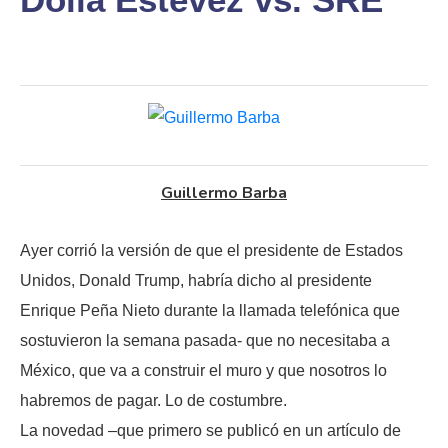
Guillermo Barba
Ayer corrió la versión de que el presidente de Estados
Unidos, Donald Trump, habría dicho al presidente
Enrique Peña Nieto durante la llamada telefónica que
sostuvieron la semana pasada- que no necesitaba a
México, que va a construir el muro y que nosotros lo
habremos de pagar. Lo de costumbre.
La novedad –que primero se publicó en un artículo de