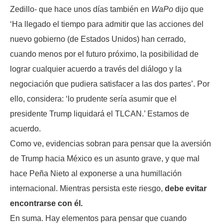
Zedillo- que hace unos días también en
WaPo
dijo que
‘Ha llegado el tiempo para admitir que las acciones del
nuevo gobierno (de Estados Unidos) han cerrado,
cuando menos por el futuro próximo, la posibilidad de
lograr cualquier acuerdo a través del diálogo y la
negociación que pudiera satisfacer a las dos partes’. Por
ello, considera: ‘lo prudente sería asumir que el
presidente Trump liquidará el TLCAN.’ Estamos de
acuerdo.
Como ve, evidencias sobran para pensar que la aversión
de Trump hacia México es un asunto grave, y que mal
hace Peña Nieto al exponerse a una humillación
internacional. Mientras persista este riesgo,
debe evitar
encontrarse con él.
En suma. Hay elementos para pensar que cuando