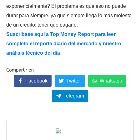
exponencialmente? El problema es que eso no puede
durar para siempre, ya que siempre llega lo más molesto
de un crédito: tener que pagarlo.
Suscríbase aquí a Top Money Report para leer
completo el reporte diario del mercado y nuestro
análisis técnico del día
Facebook
Twitter
Whatsapp
Telegram