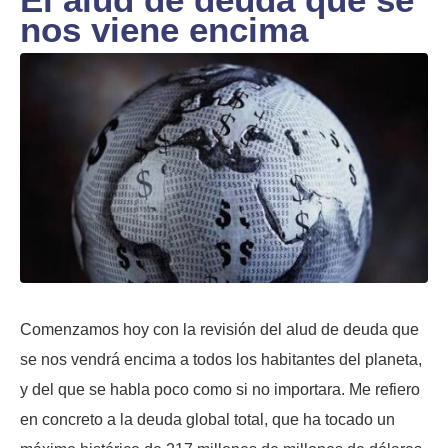
nos viene encima
Comenzamos hoy con la revisión del alud de deuda que
se nos vendrá encima a todos los habitantes del planeta,
y del que se habla poco como si no importara. Me refiero
en concreto a la deuda global total, que ha tocado un