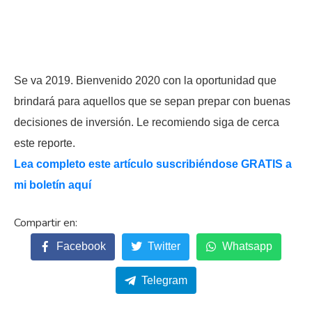
Se va 2019. Bienvenido 2020 con la oportunidad que
brindará para aquellos que se sepan prepar con buenas
decisiones de inversión. Le recomiendo siga de cerca
este reporte.
Lea completo este artículo suscribiéndose GRATIS a
mi boletín aquí
Facebook
Twitter
Whatsapp
Telegram