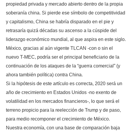
propiedad privada y mercado abierto dentro de la propia
soberanía china. Si pierde ese símbolo de competitividad
y capitalismo, China se habría disparado en el pie y
retrasaría quizá décadas su ascenso a la cúspide del
liderazgo económico mundial, al que aspira en este siglo.
México, gracias al aún vigente TLCAN -con o sin el
nuevo T-MEC, podría ser el principal beneficiario de la
continuación de los ataques de la “guerra comercial” (y
ahora también política) contra China.
Si la hipótesis de este artículo es correcta, 2020 será un
año de crecimiento en Estados Unidos -no exento de
volatilidad en los mercados financieros-, lo que será el
terreno propicio para la reelección de Trump y de paso,
para medio recomponer el crecimiento de México.
Nuestra economía, con una base de comparación baja