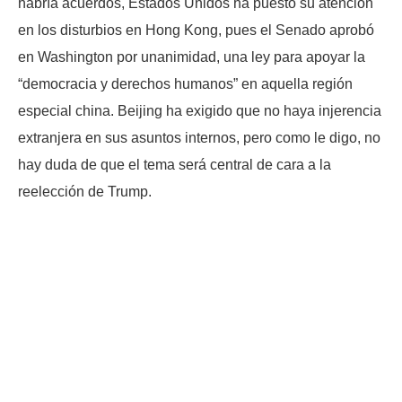
habría acuerdos, Estados Unidos ha puesto su atención
en los disturbios en Hong Kong, pues el Senado aprobó
en Washington por unanimidad, una ley para apoyar la
“democracia y derechos humanos” en aquella región
especial china. Beijing ha exigido que no haya injerencia
extranjera en sus asuntos internos, pero como le digo, no
hay duda de que el tema será central de cara a la
reelección de Trump.