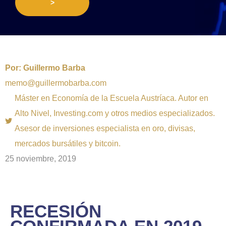
>
Por:
Guillermo Barba
memo@guillermobarba.com
Máster en Economía de la Escuela Austríaca. Autor en
Alto Nivel, Investing.com y otros medios especializados.
Asesor de inversiones especialista en oro, divisas,
mercados bursátiles y bitcoin.
25 noviembre, 2019
RECESIÓN