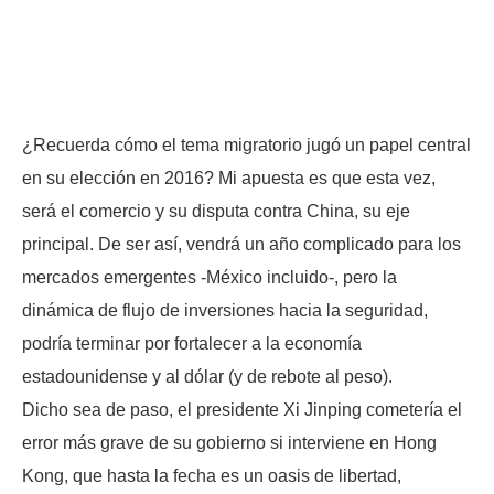
¿Recuerda cómo el tema migratorio jugó un papel central
en su elección en 2016? Mi apuesta es que esta vez,
será el comercio y su disputa contra China, su eje
principal. De ser así, vendrá un año complicado para los
mercados emergentes -México incluido-, pero la
dinámica de flujo de inversiones hacia la seguridad,
podría terminar por fortalecer a la economía
estadounidense y al dólar (y de rebote al peso).
Dicho sea de paso, el presidente Xi Jinping cometería el
error más grave de su gobierno si interviene en Hong
Kong, que hasta la fecha es un oasis de libertad,