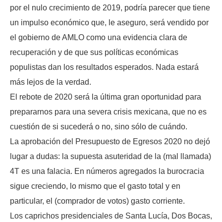
por el nulo crecimiento de 2019, podría parecer que tiene
un impulso económico que, le aseguro, será vendido por
el gobierno de AMLO como una evidencia clara de
recuperación y de que sus políticas económicas
populistas dan los resultados esperados. Nada estará
más lejos de la verdad.
El rebote de 2020 será la última gran oportunidad para
prepararnos para una severa crisis mexicana, que no es
cuestión de si sucederá o no, sino sólo de cuándo.
La aprobación del Presupuesto de Egresos 2020 no dejó
lugar a dudas: la supuesta asuteridad de la (mal llamada)
4T es una falacia. En números agregados la burocracia
sigue creciendo, lo mismo que el gasto total y en
particular, el (comprador de votos) gasto corriente.
Los caprichos presidenciales de Santa Lucía, Dos Bocas,