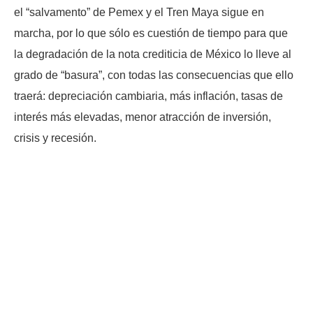
el “salvamento” de Pemex y el Tren Maya sigue en
marcha, por lo que sólo es cuestión de tiempo para que
la degradación de la nota crediticia de México lo lleve al
grado de “basura”, con todas las consecuencias que ello
traerá: depreciación cambiaria, más inflación, tasas de
interés más elevadas, menor atracción de inversión,
crisis y recesión.