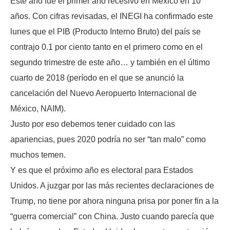
Este año fue el primer año recesivo en México en 10
años. Con cifras revisadas, el INEGI ha confirmado este
lunes que el PIB (Producto Interno Bruto) del país se
contrajo 0.1 por ciento tanto en el primero como en el
segundo trimestre de este año… y también en el último
cuarto de 2018 (período en el que se anunció la
cancelación del Nuevo Aeropuerto Internacional de
México, NAIM).
Justo por eso debemos tener cuidado con las
apariencias, pues 2020 podría no ser “tan malo” como
muchos temen.
Y es que el próximo año es electoral para Estados
Unidos. A juzgar por las más recientes declaraciones de
Trump, no tiene por ahora ninguna prisa por poner fin a la
“guerra comercial” con China. Justo cuando parecía que