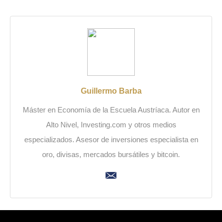
Guillermo Barba
Máster en Economía de la Escuela Austríaca. Autor en
Alto Nivel, Investing.com y otros medios
especializados. Asesor de inversiones especialista en
oro, divisas, mercados bursátiles y bitcoin.