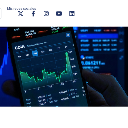
Mis redes sociales