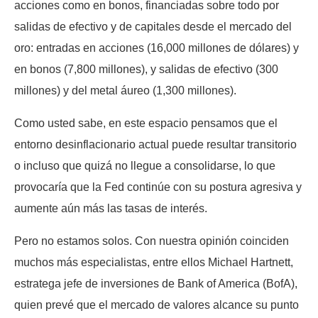
acciones como en bonos, financiadas sobre todo por
salidas de efectivo y de capitales desde el mercado del
oro: entradas en acciones (16,000 millones de dólares) y
en bonos (7,800 millones), y salidas de efectivo (300
millones) y del metal áureo (1,300 millones).
Como usted sabe, en este espacio pensamos que el
entorno desinflacionario actual puede resultar transitorio
o incluso que quizá no llegue a consolidarse, lo que
provocaría que la Fed continúe con su postura agresiva y
aumente aún más las tasas de interés.
Pero no estamos solos. Con nuestra opinión coinciden
muchos más especialistas, entre ellos Michael Hartnett,
estratega jefe de inversiones de Bank of America (BofA),
quien prevé que el mercado de valores alcance su punto