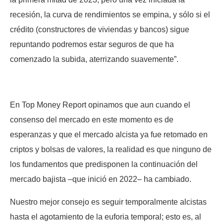
recesión, la curva de rendimientos se empina, y sólo si el
crédito (constructores de viviendas y bancos) sigue
repuntando podremos estar seguros de que ha
comenzado la subida, aterrizando suavemente”.
En Top Money Report opinamos que aun cuando el
consenso del mercado en este momento es de
esperanzas y que el mercado alcista ya fue retomado en
criptos y bolsas de valores, la realidad es que ninguno de
los fundamentos que predisponen la continuación del
mercado bajista –que inició en 2022– ha cambiado.
Nuestro mejor consejo es seguir temporalmente alcistas
hasta el agotamiento de la euforia temporal; esto es, al