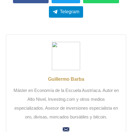
Telegram
Guillermo Barba
Máster en Economía de la Escuela Austríaca. Autor en
Alto Nivel, Investing.com y otros medios
especializados. Asesor de inversiones especialista en
oro, divisas, mercados bursátiles y bitcoin.