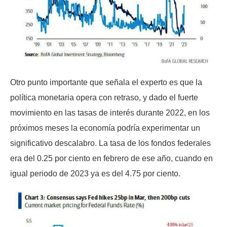
Otro punto importante que señala el experto es que la
política monetaria opera con retraso, y dado el fuerte
movimiento en las tasas de interés durante 2022, en los
próximos meses la economía podría experimentar un
significativo descalabro. La tasa de los fondos federales
era del 0.25 por ciento en febrero de ese año, cuando en
igual periodo de 2023 ya es del 4.75 por ciento.