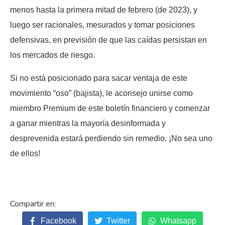
menos hasta la primera mitad de febrero (de 2023), y
luego ser racionales, mesurados y tomar posiciones
defensivas, en previsión de que las caídas persistan en
los mercados de riesgo.
Si no está posicionado para sacar ventaja de este
movimiento “oso” (bajista), le aconsejo unirse como
miembro Premium de este boletín financiero y comenzar
a ganar mientras la mayoría desinformada y
desprevenida estará perdiendo sin remedio. ¡No sea uno
de ellos!
Facebook
Twitter
Whatsapp