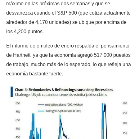
máximo en las próximas dos semanas y que se
desvanezca cuando el S&P 500 (que cotiza actualmente
alrededor de 4,170 unidades) se ubique por encima de
los 4,200 puntos.
El informe de empleo de enero respalda el pensamiento
de Hartnett, ya que la economía agregó 517,000 puestos
de trabajo, mucho más de lo esperado, lo que refleja una
economía bastante fuerte.