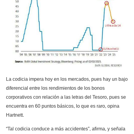
La codicia impera hoy en los mercados, pues hay un bajo
diferencial entre los rendimientos de los bonos
corporativos con relación a las letras del Tesoro, pues se
encuentra en 60 puntos básicos, lo que es raro, opina
Hartnett.
“Tal codicia conduce a más accidentes”, afirma, y señala