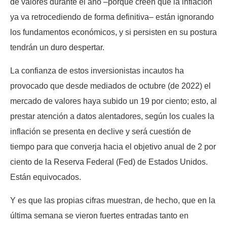
de valores durante el año –porque creen que la inflación
ya va retrocediendo de forma definitiva– están ignorando
los fundamentos económicos, y si persisten en su postura
tendrán un duro despertar.
La confianza de estos inversionistas incautos ha
provocado que desde mediados de octubre (de 2022) el
mercado de valores haya subido un 19 por ciento; esto, al
prestar atención a datos alentadores, según los cuales la
inflación se presenta en declive y será cuestión de
tiempo para que converja hacia el objetivo anual de 2 por
ciento de la Reserva Federal (Fed) de Estados Unidos.
Están equivocados.
Y es que las propias cifras muestran, de hecho, que en la
última semana se vieron fuertes entradas tanto en