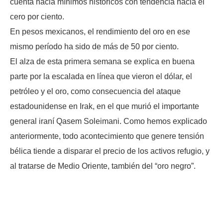
cuenta hacia mínimos históricos con tendencia hacia el
cero por ciento.
En pesos mexicanos, el rendimiento del oro en ese
mismo período ha sido de más de 50 por ciento.
El alza de esta primera semana se explica en buena
parte por la escalada en línea que vieron el dólar, el
petróleo y el oro, como consecuencia del ataque
estadounidense en Irak, en el que murió el importante
general iraní Qasem Soleimani. Como hemos explicado
anteriormente, todo acontecimiento que genere tensión
bélica tiende a disparar el precio de los activos refugio, y
al tratarse de Medio Oriente, también del “oro negro”.