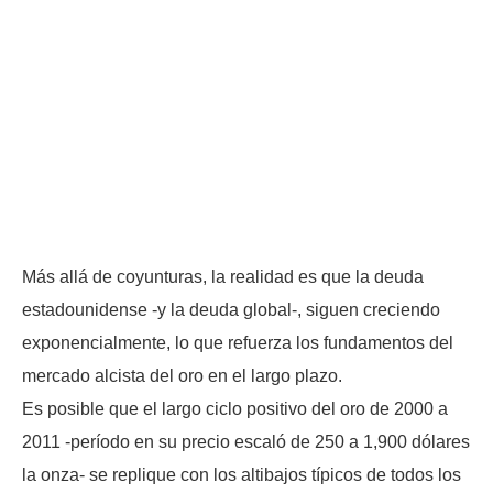
Más allá de coyunturas, la realidad es que la deuda
estadounidense -y la deuda global-, siguen creciendo
exponencialmente, lo que refuerza los fundamentos del
mercado alcista del oro en el largo plazo.
Es posible que el largo ciclo positivo del oro de 2000 a
2011 -período en su precio escaló de 250 a 1,900 dólares
la onza- se replique con los altibajos típicos de todos los