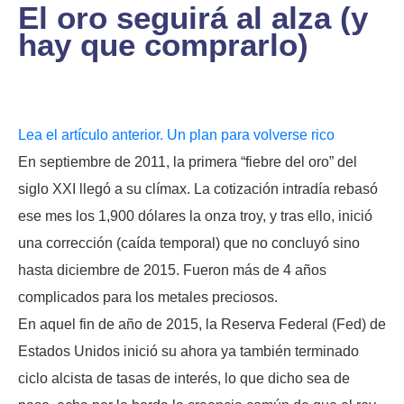
El oro seguirá al alza (y
hay que comprarlo)
Lea el artículo anterior. Un plan para volverse rico
En septiembre de 2011, la primera “fiebre del oro” del
siglo XXI llegó a su clímax. La cotización intradía rebasó
ese mes los 1,900 dólares la onza troy, y tras ello, inició
una corrección (caída temporal) que no concluyó sino
hasta diciembre de 2015. Fueron más de 4 años
complicados para los metales preciosos.
En aquel fin de año de 2015, la Reserva Federal (Fed) de
Estados Unidos inició su ahora ya también terminado
ciclo alcista de tasas de interés, lo que dicho sea de