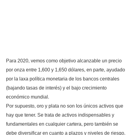
Para 2020, vemos como objetivo alcanzable un precio
por onza entre 1,600 y 1,650 dólares, en parte, ayudado
por la laxa política monetaria de los bancos centrales
(bajando tasas de interés) y el bajo crecimiento
económico mundial.
Por supuesto, oro y plata no son los únicos activos que
hay que tener. Se trata de activos indispensables y
fundamentales en cualquier cartera, pero también se
debe diversificar en cuanto a plazos y niveles de riesgo.