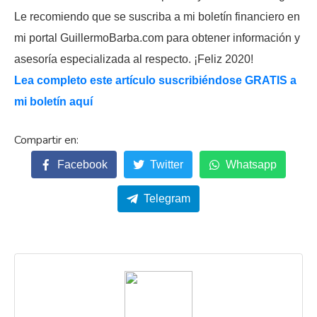
Le recomiendo que se suscriba a mi boletín financiero en
mi portal GuillermoBarba.com para obtener información y
asesoría especializada al respecto. ¡Feliz 2020!
Lea completo este artículo suscribiéndose GRATIS a
mi boletín aquí
Facebook
Twitter
Whatsapp
Telegram