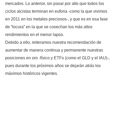
mercados. Lo anterior, sin pasar por alto que todos los
ciclos alcistas terminan en euforia -como la que vivimos
en 2011 en los metales preciosos-, y que es en esa fase
de “locura” en la que se cosechan los más altos
rendimientos en el menor lapso.
Debido a ello, reiteramos nuestra recomendación de
aumentar de manera continua y permanente nuestras
posiciones en oro -físico y ETFs (como el GLD y el IAU)-,
pues durante los próximos años se dejarán atrás los
máximos históricos vigentes.