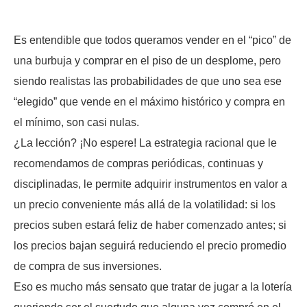
Es entendible que todos queramos vender en el “pico” de
una burbuja y comprar en el piso de un desplome, pero
siendo realistas las probabilidades de que uno sea ese
“elegido” que vende en el máximo histórico y compra en
el mínimo, son casi nulas.
¿La lección? ¡No espere! La estrategia racional que le
recomendamos de compras periódicas, continuas y
disciplinadas, le permite adquirir instrumentos en valor a
un precio conveniente más allá de la volatilidad: si los
precios suben estará feliz de haber comenzado antes; si
los precios bajan seguirá reduciendo el precio promedio
de compra de sus inversiones.
Eso es mucho más sensato que tratar de jugar a la lotería