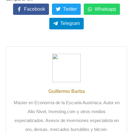
Facebook
Twitter
Whatsapp
Telegram
Guillermo Barba
Máster en Economía de la Escuela Austríaca. Autor en
Alto Nivel, Investing.com y otros medios
especializados. Asesor de inversiones especialista en
oro, divisas, mercados bursátiles y bitcoin.