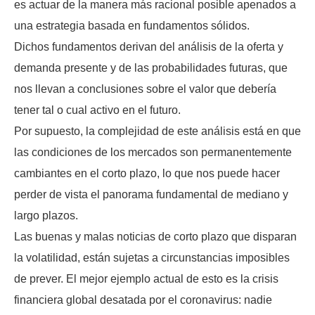
es actuar de la manera más racional posible apenados a
una estrategia basada en fundamentos sólidos.
Dichos fundamentos derivan del análisis de la oferta y
demanda presente y de las probabilidades futuras, que
nos llevan a conclusiones sobre el valor que debería
tener tal o cual activo en el futuro.
Por supuesto, la complejidad de este análisis está en que
las condiciones de los mercados son permanentemente
cambiantes en el corto plazo, lo que nos puede hacer
perder de vista el panorama fundamental de mediano y
largo plazos.
Las buenas y malas noticias de corto plazo que disparan
la volatilidad, están sujetas a circunstancias imposibles
de prever. El mejor ejemplo actual de esto es la crisis
financiera global desatada por el coronavirus: nadie