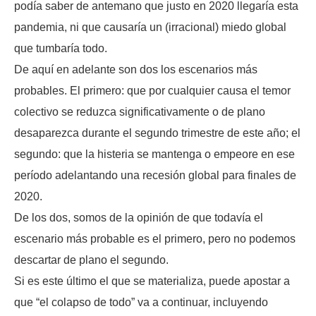
podía saber de antemano que justo en 2020 llegaría esta
pandemia, ni que causaría un (irracional) miedo global
que tumbaría todo.
De aquí en adelante son dos los escenarios más
probables. El primero: que por cualquier causa el temor
colectivo se reduzca significativamente o de plano
desaparezca durante el segundo trimestre de este año; el
segundo: que la histeria se mantenga o empeore en ese
período adelantando una recesión global para finales de
2020.
De los dos, somos de la opinión de que todavía el
escenario más probable es el primero, pero no podemos
descartar de plano el segundo.
Si es este último el que se materializa, puede apostar a
que “el colapso de todo” va a continuar, incluyendo