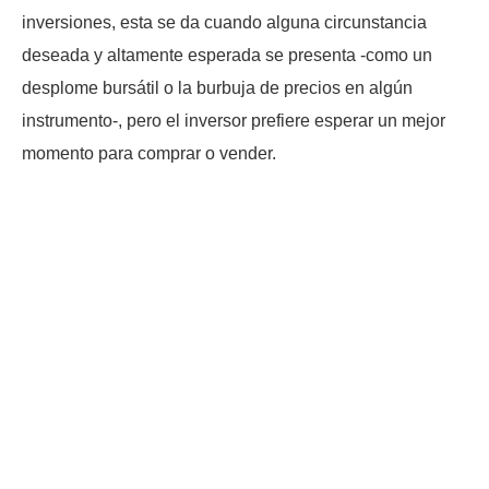
inversiones, esta se da cuando alguna circunstancia
deseada y altamente esperada se presenta -como un
desplome bursátil o la burbuja de precios en algún
instrumento-, pero el inversor prefiere esperar un mejor
momento para comprar o vender.