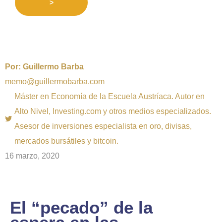
>
Por:
Guillermo Barba
memo@guillermobarba.com
Máster en Economía de la Escuela Austríaca. Autor en
Alto Nivel, Investing.com y otros medios especializados.
Asesor de inversiones especialista en oro, divisas,
mercados bursátiles y bitcoin.
16 marzo, 2020
El “pecado” de la