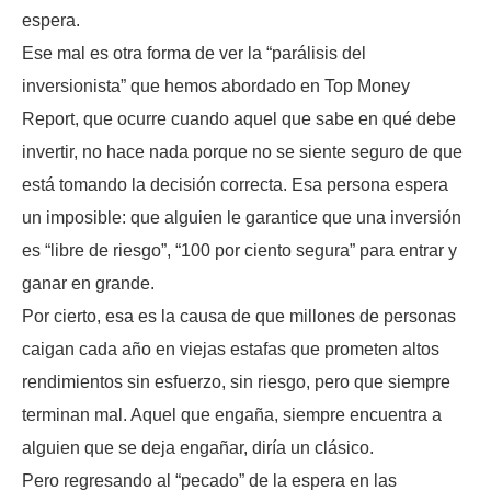
espera.
Ese mal es otra forma de ver la “parálisis del
inversionista” que hemos abordado en Top Money
Report, que ocurre cuando aquel que sabe en qué debe
invertir, no hace nada porque no se siente seguro de que
está tomando la decisión correcta. Esa persona espera
un imposible: que alguien le garantice que una inversión
es “libre de riesgo”, “100 por ciento segura” para entrar y
ganar en grande.
Por cierto, esa es la causa de que millones de personas
caigan cada año en viejas estafas que prometen altos
rendimientos sin esfuerzo, sin riesgo, pero que siempre
terminan mal. Aquel que engaña, siempre encuentra a
alguien que se deja engañar, diría un clásico.
Pero regresando al “pecado” de la espera en las