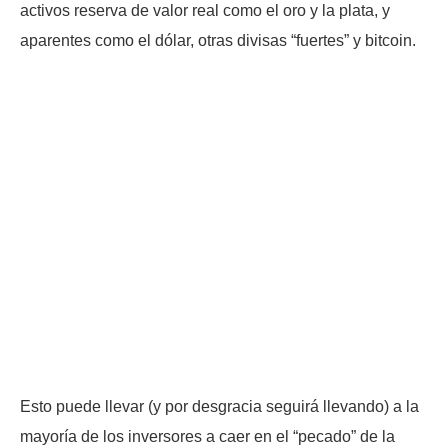
activos reserva de valor real como el oro y la plata, y
aparentes como el dólar, otras divisas “fuertes” y bitcoin.
Esto puede llevar (y por desgracia seguirá llevando) a la
mayoría de los inversores a caer en el “pecado” de la