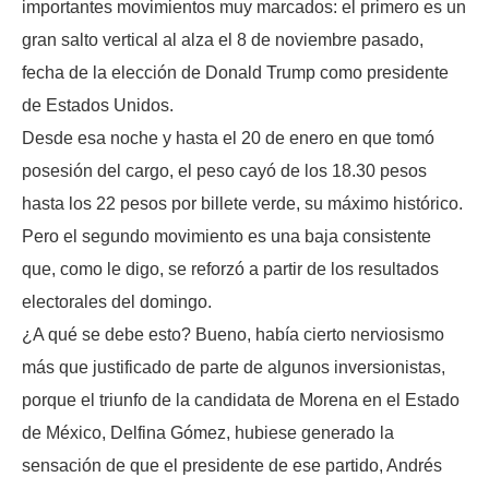
importantes movimientos muy marcados: el primero es un
gran salto vertical al alza el 8 de noviembre pasado,
fecha de la elección de Donald Trump como presidente
de Estados Unidos.
Desde esa noche y hasta el 20 de enero en que tomó
posesión del cargo, el peso cayó de los 18.30 pesos
hasta los 22 pesos por billete verde, su máximo histórico.
Pero el segundo movimiento es una baja consistente
que, como le digo, se reforzó a partir de los resultados
electorales del domingo.
¿A qué se debe esto? Bueno, había cierto nerviosismo
más que justificado de parte de algunos inversionistas,
porque el triunfo de la candidata de Morena en el Estado
de México, Delfina Gómez, hubiese generado la
sensación de que el presidente de ese partido, Andrés