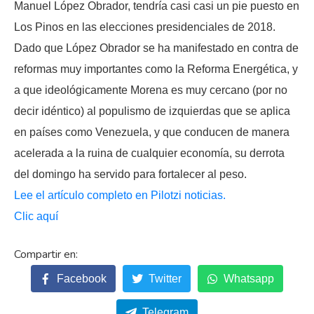
Manuel López Obrador, tendría casi casi un pie puesto en
Los Pinos en las elecciones presidenciales de 2018.
Dado que López Obrador se ha manifestado en contra de
reformas muy importantes como la Reforma Energética, y
a que ideológicamente Morena es muy cercano (por no
decir idéntico) al populismo de izquierdas que se aplica
en países como Venezuela, y que conducen de manera
acelerada a la ruina de cualquier economía, su derrota
del domingo ha servido para fortalecer al peso.
Lee el artículo completo en Pilotzi noticias.
Clic aquí
Facebook
Twitter
Whatsapp
Telegram