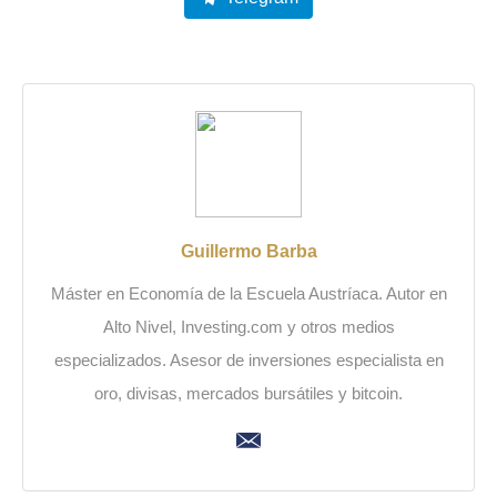
Guillermo Barba
Máster en Economía de la Escuela Austríaca. Autor en
Alto Nivel, Investing.com y otros medios
especializados. Asesor de inversiones especialista en
oro, divisas, mercados bursátiles y bitcoin.