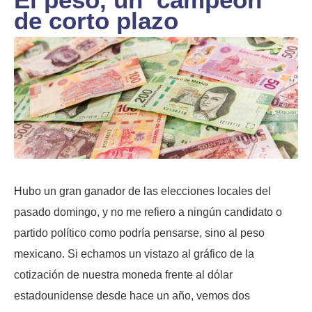
de corto plazo
Hubo un gran ganador de las elecciones locales del
pasado domingo, y no me refiero a ningún candidato o
partido político como podría pensarse, sino al peso
mexicano. Si echamos un vistazo al gráfico de la
cotización de nuestra moneda frente al dólar
estadounidense desde hace un año, vemos dos