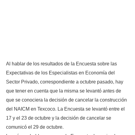
Al hablar de los resultados de la Encuesta sobre las
Expectativas de los Especialistas en Economía del
Sector Privado, correspondiente a octubre pasado, hay
que tener en cuenta que la misma se levantó antes de
que se conociera la decisión de cancelar la construcción
del NAICM en Texcoco. La Encuesta se levantó entre el
17 y el 23 de octubre y la decisión de cancelar se
comunicó el 29 de octubre.