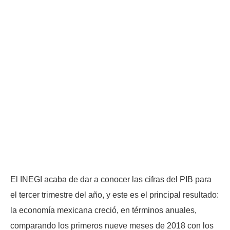
El INEGI acaba de dar a conocer las cifras del PIB para
el tercer trimestre del año, y este es el principal resultado:
la economía mexicana creció, en términos anuales,
comparando los primeros nueve meses de 2018 con los