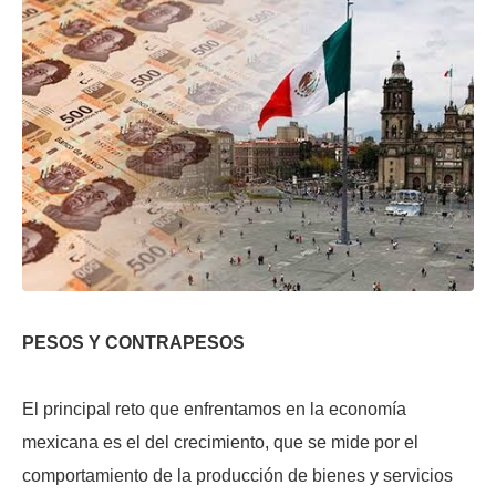
PESOS Y CONTRAPESOS
El principal reto que enfrentamos en la economía
mexicana es el del crecimiento, que se mide por el
comportamiento de la producción de bienes y servicios