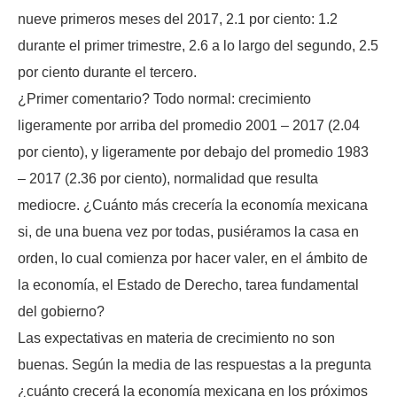
nueve primeros meses del 2017, 2.1 por ciento: 1.2
durante el primer trimestre, 2.6 a lo largo del segundo, 2.5
por ciento durante el tercero.
¿Primer comentario? Todo normal: crecimiento
ligeramente por arriba del promedio 2001 – 2017 (2.04
por ciento), y ligeramente por debajo del promedio 1983
– 2017 (2.36 por ciento), normalidad que resulta
mediocre. ¿Cuánto más crecería la economía mexicana
si, de una buena vez por todas, pusiéramos la casa en
orden, lo cual comienza por hacer valer, en el ámbito de
la economía, el Estado de Derecho, tarea fundamental
del gobierno?
Las expectativas en materia de crecimiento no son
buenas. Según la media de las respuestas a la pregunta
¿cuánto crecerá la economía mexicana en los próximos