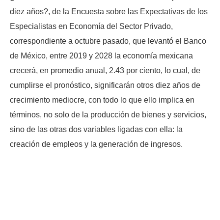
diez años?, de la Encuesta sobre las Expectativas de los
Especialistas en Economía del Sector Privado,
correspondiente a octubre pasado, que levantó el Banco
de México, entre 2019 y 2028 la economía mexicana
crecerá, en promedio anual, 2.43 por ciento, lo cual, de
cumplirse el pronóstico, significarán otros diez años de
crecimiento mediocre, con todo lo que ello implica en
términos, no solo de la producción de bienes y servicios,
sino de las otras dos variables ligadas con ella: la
creación de empleos y la generación de ingresos.