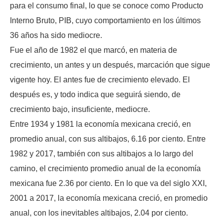
para el consumo final, lo que se conoce como Producto
Interno Bruto, PIB, cuyo comportamiento en los últimos
36 años ha sido mediocre.
Fue el año de 1982 el que marcó, en materia de
crecimiento, un antes y un después, marcación que sigue
vigente hoy. El antes fue de crecimiento elevado. El
después es, y todo indica que seguirá siendo, de
crecimiento bajo, insuficiente, mediocre.
Entre 1934 y 1981 la economía mexicana creció, en
promedio anual, con sus altibajos, 6.16 por ciento. Entre
1982 y 2017, también con sus altibajos a lo largo del
camino, el crecimiento promedio anual de la economía
mexicana fue 2.36 por ciento. En lo que va del siglo XXI,
2001 a 2017, la economía mexicana creció, en promedio
anual, con los inevitables altibajos, 2.04 por ciento.