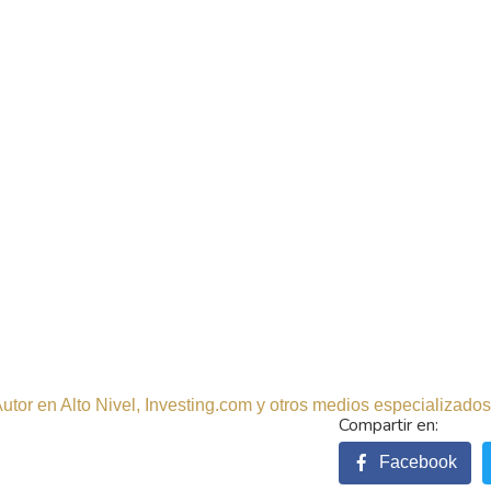
tor en Alto Nivel, Investing.com y otros medios especializados.
Facebook