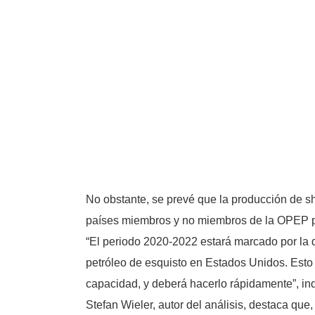
No obstante, se prevé que la producción de sh
países miembros y no miembros de la OPEP pa
“El periodo 2020-2022 estará marcado por la 
petróleo de esquisto en Estados Unidos. Esto 
capacidad, y deberá hacerlo rápidamente”, indi
Stefan Wieler, autor del análisis, destaca que