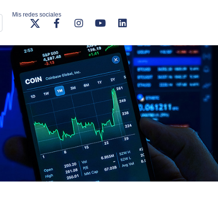
Mis redes sociales