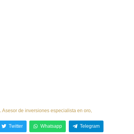
 Asesor de inversiones especialista en oro,
Twitter
Whatsapp
Telegram