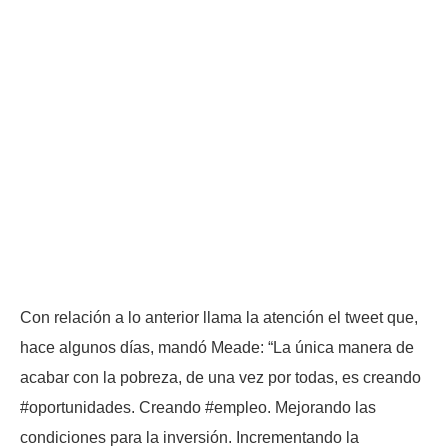
Con relación a lo anterior llama la atención el tweet que,
hace algunos días, mandó Meade: “La única manera de
acabar con la pobreza, de una vez por todas, es creando
#oportunidades. Creando #empleo. Mejorando las
condiciones para la inversión. Incrementando la