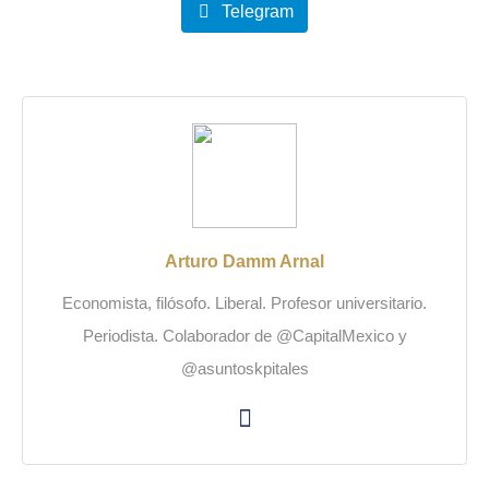
Telegram
Arturo Damm Arnal
Economista, filósofo. Liberal. Profesor universitario.
Periodista. Colaborador de @CapitalMexico y
@asuntoskpitales