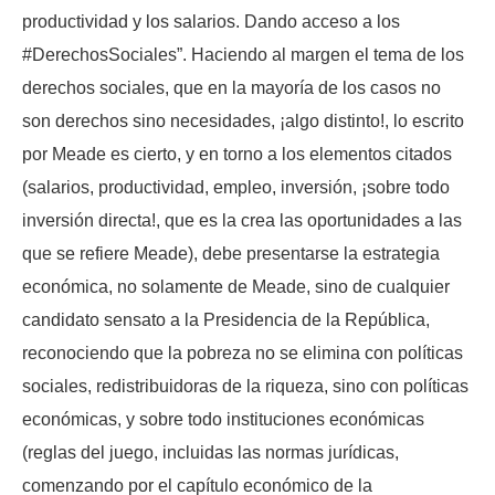
productividad y los salarios. Dando acceso a los
#DerechosSociales”. Haciendo al margen el tema de los
derechos sociales, que en la mayoría de los casos no
son derechos sino necesidades, ¡algo distinto!, lo escrito
por Meade es cierto, y en torno a los elementos citados
(salarios, productividad, empleo, inversión, ¡sobre todo
inversión directa!, que es la crea las oportunidades a las
que se refiere Meade), debe presentarse la estrategia
económica, no solamente de Meade, sino de cualquier
candidato sensato a la Presidencia de la República,
reconociendo que la pobreza no se elimina con políticas
sociales, redistribuidoras de la riqueza, sino con políticas
económicas, y sobre todo instituciones económicas
(reglas del juego, incluidas las normas jurídicas,
comenzando por el capítulo económico de la