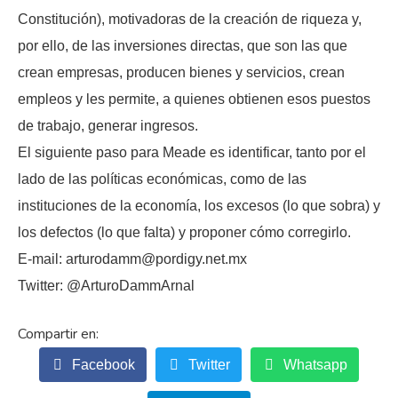
Constitución), motivadoras de la creación de riqueza y,
por ello, de las inversiones directas, que son las que
crean empresas, producen bienes y servicios, crean
empleos y les permite, a quienes obtienen esos puestos
de trabajo, generar ingresos.
El siguiente paso para Meade es identificar, tanto por el
lado de las políticas económicas, como de las
instituciones de la economía, los excesos (lo que sobra) y
los defectos (lo que falta) y proponer cómo corregirlo.
E-mail: arturodamm@pordigy.net.mx
Twitter: @ArturoDammArnal
Facebook
Twitter
Whatsapp