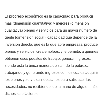
El progreso económico es la capacidad para producir
más (dimensión cuantitativa) y mejores (dimensión
cualitativa) bienes y servicios para un mayor número de
gente (dimensión social), capacidad que depende de la
inversión directa, que es la que abre empresas, produce
bienes y servicios, crea empleos, y le permite, a quienes
obtienen esos puestos de trabajo, generar ingresos,
siendo esta la única manera de salir de la pobreza:
trabajando y generando ingresos con los cuales adquirir
los bienes y servicios necesarios para satisfacer las
necesidades, no recibiendo, de la mano de alguien más,
dichos satisfactores.