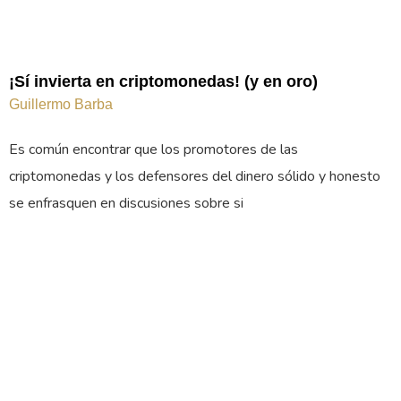
¡Sí invierta en criptomonedas! (y en oro)
Guillermo Barba
Es común encontrar que los promotores de las
criptomonedas y los defensores del dinero sólido y honesto
se enfrasquen en discusiones sobre si