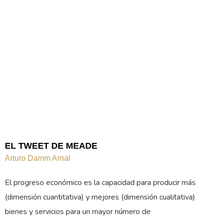
EL TWEET DE MEADE
Arturo Damm Arnal
El progreso económico es la capacidad para producir más
(dimensión cuantitativa) y mejores (dimensión cualitativa)
bienes y servicios para un mayor número de