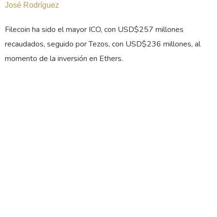
José Rodríguez
Filecoin ha sido el mayor ICO, con USD$257 millones
recaudados, seguido por Tezos, con USD$236 millones, al
momento de la inversión en Ethers.