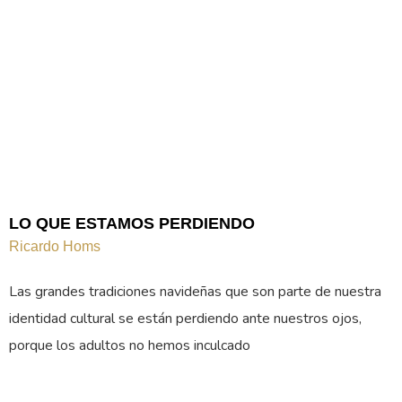
LO QUE ESTAMOS PERDIENDO
Ricardo Homs
Las grandes tradiciones navideñas que son parte de nuestra
identidad cultural se están perdiendo ante nuestros ojos,
porque los adultos no hemos inculcado