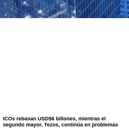
ICOs rebasan USD$6 billones, mientras el
segundo mayor, Tezos, continúa en problemas