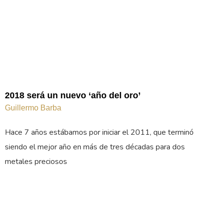
2018 será un nuevo ‘año del oro’
Guillermo Barba
Hace 7 años estábamos por iniciar el 2011, que terminó
siendo el mejor año en más de tres décadas para dos
metales preciosos