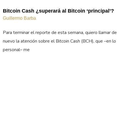
Bitcoin Cash ¿superará al Bitcoin ‘principal’?
Guillermo Barba
Para terminar el reporte de esta semana, quiero llamar de
nuevo la atención sobre el Bitcoin Cash (BCH), que –en lo
personal– me