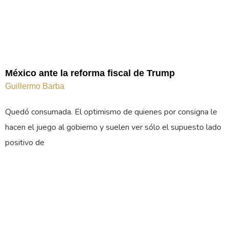
México ante la reforma fiscal de Trump
Guillermo Barba
Quedó consumada. El optimismo de quienes por consigna le
hacen el juego al gobierno y suelen ver sólo el supuesto lado
positivo de