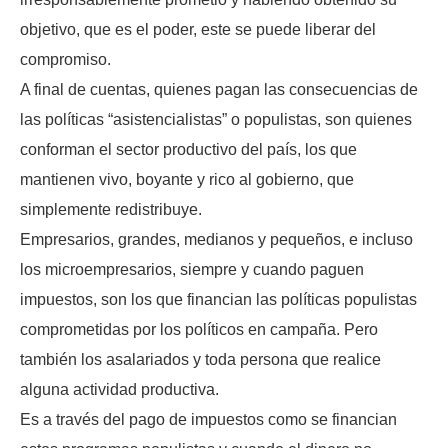
objetivo, que es el poder, este se puede liberar del
compromiso.
A final de cuentas, quienes pagan las consecuencias de
las políticas “asistencialistas” o populistas, son quienes
conforman el sector productivo del país, los que
mantienen vivo, boyante y rico al gobierno, que
simplemente redistribuye.
Empresarios, grandes, medianos y pequeños, e incluso
los microempresarios, siempre y cuando paguen
impuestos, son los que financian las políticas populistas
comprometidas por los políticos en campaña. Pero
también los asalariados y toda persona que realice
alguna actividad productiva.
Es a través del pago de impuestos como se financian