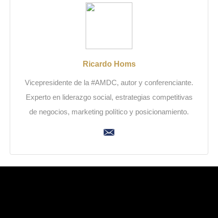
Ricardo Homs
Vicepresidente de la #AMDC, autor y conferenciante.
Experto en liderazgo social, estrategias competitivas
de negocios, marketing político y posicionamiento.