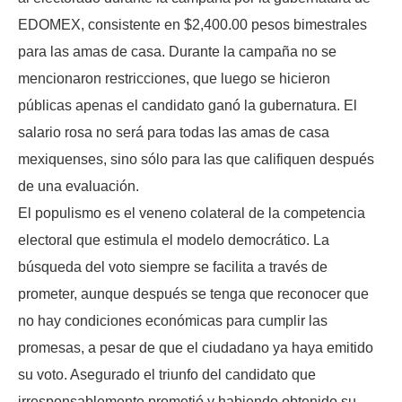
EDOMEX, consistente en $2,400.00 pesos bimestrales
para las amas de casa. Durante la campaña no se
mencionaron restricciones, que luego se hicieron
públicas apenas el candidato ganó la gubernatura. El
salario rosa no será para todas las amas de casa
mexiquenses, sino sólo para las que califiquen después
de una evaluación.
El populismo es el veneno colateral de la competencia
electoral que estimula el modelo democrático. La
búsqueda del voto siempre se facilita a través de
prometer, aunque después se tenga que reconocer que
no hay condiciones económicas para cumplir las
promesas, a pesar de que el ciudadano ya haya emitido
su voto. Asegurado el triunfo del candidato que
irresponsablemente prometió y habiendo obtenido su