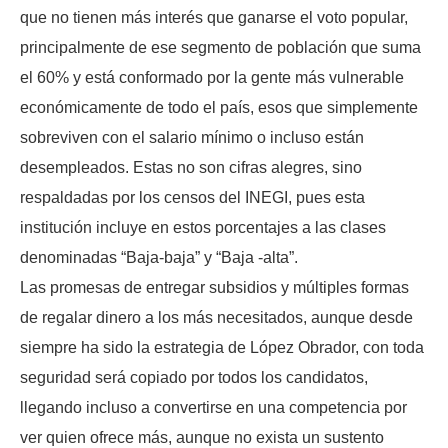
que no tienen más interés que ganarse el voto popular,
principalmente de ese segmento de población que suma
el 60% y está conformado por la gente más vulnerable
económicamente de todo el país, esos que simplemente
sobreviven con el salario mínimo o incluso están
desempleados. Estas no son cifras alegres, sino
respaldadas por los censos del INEGI, pues esta
institución incluye en estos porcentajes a las clases
denominadas “Baja-baja” y “Baja -alta”.
Las promesas de entregar subsidios y múltiples formas
de regalar dinero a los más necesitados, aunque desde
siempre ha sido la estrategia de López Obrador, con toda
seguridad será copiado por todos los candidatos,
llegando incluso a convertirse en una competencia por
ver quien ofrece más, aunque no exista un sustento