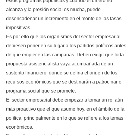
estos programas populistas y cuando el dinero no
alcanza y la presión social es mucha, puede
desencadenar un incremento en el monto de las tasas
impositivas.
Es por ello que los organismos del sector empresarial
debiesen poner en su lugar a los partidos políticos antes
de que empiecen las campañas. Deben exigir que toda
propuesta asistencialista vaya acompañada de un
sustento financiero, donde se defina el origen de los
recursos económicos que se destinarán a patrocinar el
programa social que se promete.
El sector empresarial debe empezar a tomar un rol aún
más proactivo que el que asume hoy, en el ámbito de la
política, principalmente en lo que se refiere a los temas
económicos.