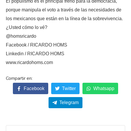
El populismo es el principal freno para la democracia,
porque manipula el voto a través de las necesidades de
los mexicanos que están en la línea de la sobrevivencia.
¿Usted cómo lo vé?
@homsricardo
Facebook / RICARDO HOMS
Linkedin / RICARDO HOMS
www.ricardohoms.com
Facebook
Twitter
Whatsapp
Telegram