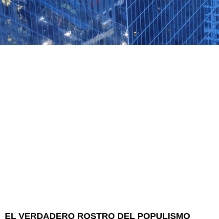
EL VERDADERO ROSTRO DEL POPULISMO