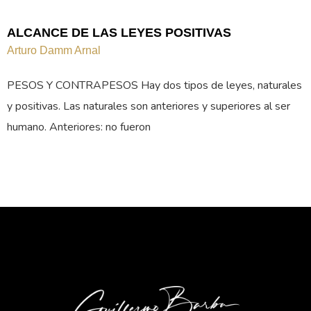
ALCANCE DE LAS LEYES POSITIVAS
Arturo Damm Arnal
PESOS Y CONTRAPESOS Hay dos tipos de leyes, naturales
y positivas. Las naturales son anteriores y superiores al ser
humano. Anteriores: no fueron