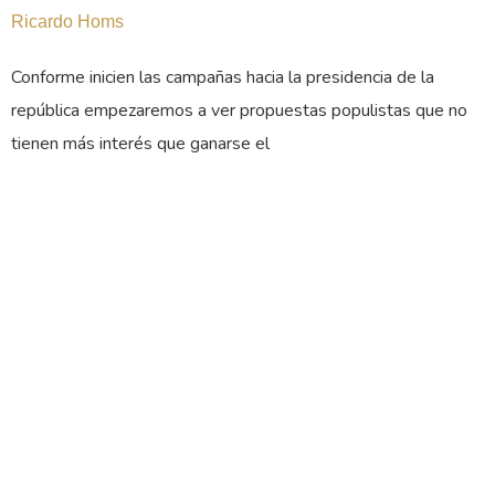
Ricardo Homs
Conforme inicien las campañas hacia la presidencia de la
república empezaremos a ver propuestas populistas que no
tienen más interés que ganarse el