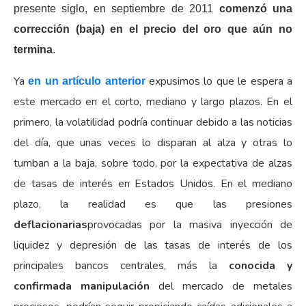
presente siglo, en septiembre de 2011
comenzó una
corrección (baja) en el precio del oro que aún no
termina
.
Ya
expusimos lo que le espera a
en un artículo anterior
este mercado en el corto, mediano y largo plazos. En el
primero, la volatilidad podría continuar debido a las noticias
del día, que unas veces lo disparan al alza y otras lo
tumban a la baja, sobre todo, por la expectativa de alzas
de tasas de interés en Estados Unidos. En el mediano
plazo, la realidad es que las presiones
deflacionarias
provocadas por la masiva inyección de
liquidez y depresión de las tasas de interés de los
principales bancos centrales, más la
conocida y
confirmada manipulación
del mercado de metales