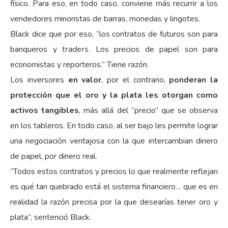
físico. Para eso, en todo caso, conviene más recurrir a los
vendedores minoristas de barras, monedas y lingotes.
Black dice que por eso, “los contratos de futuros son para
banqueros y
traders
. Los precios de papel son para
economistas y reporteros.” Tiene razón.
Los inversores
en valor
, por el contrario,
ponderan la
protección que el oro y la plata les otorgan como
activos tangibles
, más allá del “precio” que se observa
en los tableros. En todo caso, al ser bajo les permite lograr
una negociación ventajosa con la que intercambian dinero
de papel, por dinero real.
“Todos estos contratos y precios lo que realmente reflejan
es qué tan quebrado está el sistema financiero… que es en
realidad la razón precisa por la que desearías tener oro y
plata”, sentenció Black.