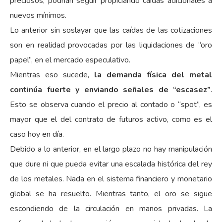
preciosos, podrían seguir propiciando caídas adicionales a
nuevos mínimos.
Lo anterior sin soslayar que las caídas de las cotizaciones
son en realidad provocadas por las liquidaciones de “oro
papel”, en el mercado especulativo.
Mientras eso sucede,
la demanda física del metal
continúa fuerte y enviando señales de “escasez”
.
Esto se observa cuando el precio al contado o “spot”, es
mayor que el del contrato de futuros activo, como es el
caso hoy en día.
Debido a lo anterior, en el largo plazo no hay manipulación
que dure ni que pueda evitar una escalada histórica del rey
de los metales. Nada en el sistema financiero y monetario
global se ha resuelto. Mientras tanto, el oro se sigue
escondiendo de la circulación en manos privadas. La