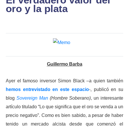
oro y la plata
Guillermo Barba
Ayer el famoso inversor Simon Black –a quien también
hemos entrevistado en este espacio
-, publicó en su
blog
Sovereign Man
(Hombre Soberano)
, un interesante
artículo titulado “Lo que significa que el oro se venda a un
precio negativo”. Como es bien sabido, a pesar de haber
tenido un mercado alcista desde que comenzó el