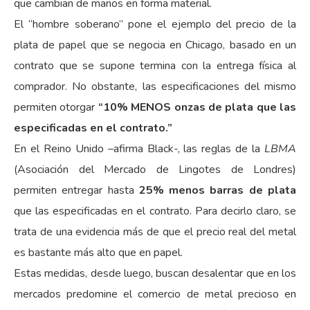
que cambian de manos en forma material.
El “hombre soberano” pone el ejemplo del precio de la
plata de papel que se negocia en Chicago, basado en un
contrato que se supone termina con la entrega física al
comprador. No obstante, las especificaciones del mismo
permiten otorgar
“10% MENOS onzas de plata que las
especificadas en el contrato.”
En el Reino Unido –afirma Black-, las reglas de la
LBMA
(Asociación del Mercado de Lingotes de Londres)
permiten entregar hasta
25% menos barras de plata
que las especificadas en el contrato. Para decirlo claro, se
trata de una evidencia más de que el precio real del metal
es bastante más alto que en papel.
Estas medidas, desde luego, buscan desalentar que en los
mercados predomine el comercio de metal precioso en