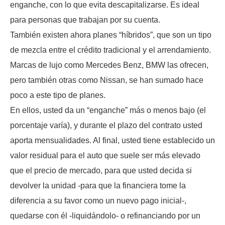
enganche, con lo que evita descapitalizarse. Es ideal
para personas que trabajan por su cuenta.
También existen ahora planes “híbridos”, que son un tipo
de mezcla entre el crédito tradicional y el arrendamiento.
Marcas de lujo como Mercedes Benz, BMW las ofrecen,
pero también otras como Nissan, se han sumado hace
poco a este tipo de planes.
En ellos, usted da un “enganche” más o menos bajo (el
porcentaje varía), y durante el plazo del contrato usted
aporta mensualidades. Al final, usted tiene establecido un
valor residual para el auto que suele ser más elevado
que el precio de mercado, para que usted decida si
devolver la unidad -para que la financiera tome la
diferencia a su favor como un nuevo pago inicial-,
quedarse con él -liquidándolo- o refinanciando por un