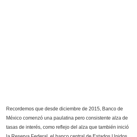
Recordemos que desde diciembre de 2015, Banco de
México comenzó una paulatina pero consistente alza de
tasas de interés, como reflejo del alza que también inició
la Reserva Federal, el banco central de Estados Unidos,