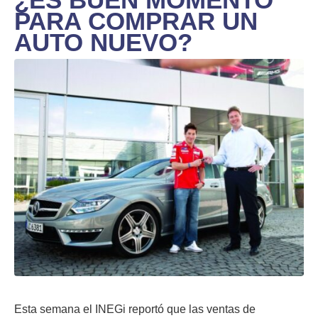
PARA COMPRAR UN
AUTO NUEVO?
Esta semana el INEGi reportó que las ventas de