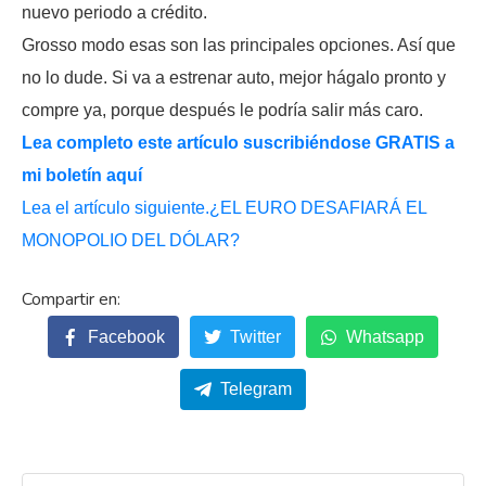
nuevo periodo a crédito.
Grosso modo esas son las principales opciones. Así que
no lo dude. Si va a estrenar auto, mejor hágalo pronto y
compre ya, porque después le podría salir más caro.
Lea completo este artículo suscribiéndose GRATIS a
mi boletín aquí
Lea el artículo siguiente.¿EL EURO DESAFIARÁ EL
MONOPOLIO DEL DÓLAR?
Facebook
Twitter
Whatsapp
Telegram