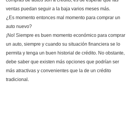
ventas puedan seguir a la baja varios meses más.
¿Es momento entonces mal momento para comprar un
auto nuevo?
¡No! Siempre es buen momento económico para comprar
un auto, siempre y cuando su situación financiera se lo
permita y tenga un buen historial de crédito. No obstante,
debe saber que existen más opciones que podrían ser
más atractivas y convenientes que la de un crédito
tradicional.