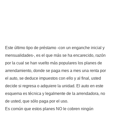
Este último tipo de préstamo -con un enganche inicial y
mensualidades-, es el que más se ha encarecido, razón
por la cual se han vuelto más populares los planes de
arrendamiento, donde se paga mes a mes una renta por
el auto, se deduce impuestos con ello y al final, usted
decide si regresa o adquiere la unidad. El auto en este
esquema es técnica y legalmente de la arrendadora, no
de usted, que sólo paga por el uso.
Es común que estos planes NO le cobren ningún