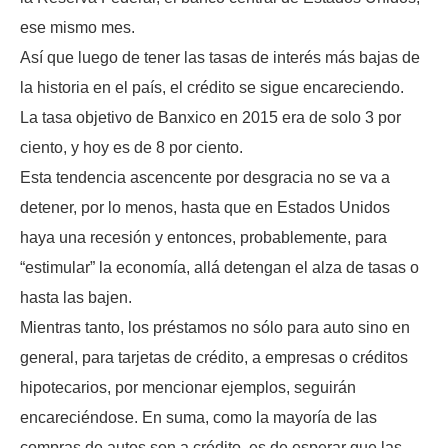
ese mismo mes.
Así que luego de tener las tasas de interés más bajas de
la historia en el país, el crédito se sigue encareciendo.
La tasa objetivo de Banxico en 2015 era de solo 3 por
ciento, y hoy es de 8 por ciento.
Esta tendencia ascencente por desgracia no se va a
detener, por lo menos, hasta que en Estados Unidos
haya una recesión y entonces, probablemente, para
“estimular” la economía, allá detengan el alza de tasas o
hasta las bajen.
Mientras tanto, los préstamos no sólo para auto sino en
general, para tarjetas de crédito, a empresas o créditos
hipotecarios, por mencionar ejemplos, seguirán
encareciéndose. En suma, como la mayoría de las
compras de autos son a crédito, es de esperar que las