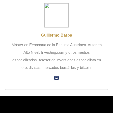
Guillermo Barba
Máster en Economía de la Escuela Austríaca. Autor en
Alto Nivel, Investing.com y otros medios
especializados. Asesor de inversiones especialista en
oro, divisas, mercados bursátiles y bitcoin.