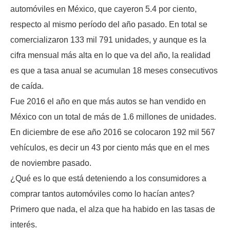
automóviles en México, que cayeron 5.4 por ciento,
respecto al mismo período del año pasado. En total se
comercializaron 133 mil 791 unidades, y aunque es la
cifra mensual más alta en lo que va del año, la realidad
es que a tasa anual se acumulan 18 meses consecutivos
de caída.
Fue 2016 el año en que más autos se han vendido en
México con un total de más de 1.6 millones de unidades.
En diciembre de ese año 2016 se colocaron 192 mil 567
vehículos, es decir un 43 por ciento más que en el mes
de noviembre pasado.
¿Qué es lo que está deteniendo a los consumidores a
comprar tantos automóviles como lo hacían antes?
Primero que nada, el alza que ha habido en las tasas de
interés.