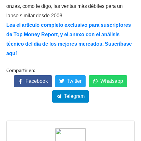
onzas, como le digo, las ventas más débiles para un
lapso similar desde 2008.
Lea el artículo completo exclusivo para suscriptores
de Top Money Report, y el anexo con el análisis
técnico del día de los mejores mercados. Suscríbase
aquí
Facebook
Twitter
Whatsapp
Telegram