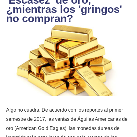
¿mientras los 'gringos'
no compran?
Algo no cuadra. De acuerdo con los reportes al primer
semestre de 2017, las ventas de Águilas Americanas de
oro (American Gold Eagles), las monedas áureas de