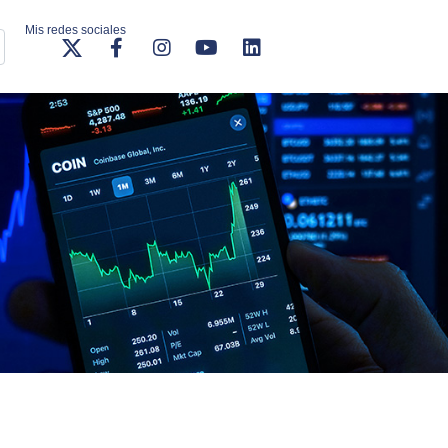
Mis redes sociales